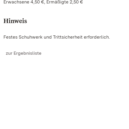
Erwachsene 4,50 €, Ermäßigte 2,50 €
Hinweis
Festes Schuhwerk und Trittsicherheit erforderlich.
zur Ergebnisliste