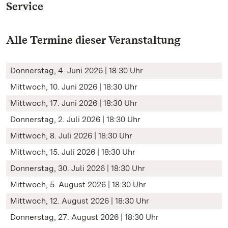
Service
Alle Termine dieser Veranstaltung
Donnerstag, 4. Juni 2026 | 18:30 Uhr
Mittwoch, 10. Juni 2026 | 18:30 Uhr
Mittwoch, 17. Juni 2026 | 18:30 Uhr
Donnerstag, 2. Juli 2026 | 18:30 Uhr
Mittwoch, 8. Juli 2026 | 18:30 Uhr
Mittwoch, 15. Juli 2026 | 18:30 Uhr
Donnerstag, 30. Juli 2026 | 18:30 Uhr
Mittwoch, 5. August 2026 | 18:30 Uhr
Mittwoch, 12. August 2026 | 18:30 Uhr
Donnerstag, 27. August 2026 | 18:30 Uhr