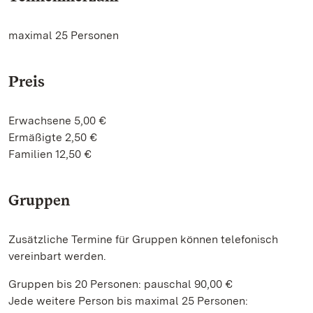
maximal 25 Personen
Preis
Erwachsene 5,00 €
Ermäßigte 2,50 €
Familien 12,50 €
Gruppen
Zusätzliche Termine für Gruppen können telefonisch
vereinbart werden.
Gruppen bis 20 Personen: pauschal 90,00 €
Jede weitere Person bis maximal 25 Personen: