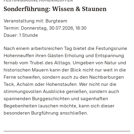
FESTUNGSRUINE HOHENNEUFFEN
Sonderführung: Wissen & Staunen
Veranstaltung mit: Burgteam
Termin: Donnerstag, 30.07.2026, 18:30
Dauer: 1 Stunde
Nach einem arbeitsreichen Tag bietet die Festungsruine
Hohenneuffen ihren Gästen Erholung und Entspannung
fernab vom Trubel des Alltags. Umgeben von Natur und
historischen Mauern kann der Blick nicht nur weit in die
Ferne schweifen, sondern auch zu den Nachbarburgen
Teck, Achalm oder Hohenstaufen. Wer nicht nur die
stimmungsvollen Ausblicke genießen, sondern auch
spannenden Burggeschichten und sagenhaften
Begebenheiten lauschen möchte, kann sich dieser
besonderen Burgführung anschließen.