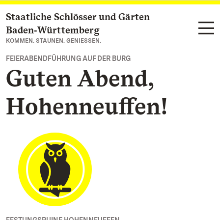
Staatliche Schlösser und Gärten
Zum Hauptinhalt springen
Baden‑Württemberg
KOMMEN. STAUNEN. GENIESSEN.
FEIERABENDFÜHRUNG AUF DER BURG
Guten Abend,
Hohenneuffen!