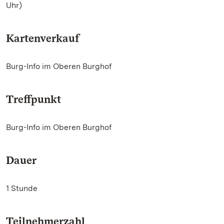
Uhr)
Kartenverkauf
Burg-Info im Oberen Burghof
Treffpunkt
Burg-Info im Oberen Burghof
Dauer
1 Stunde
Teilnehmerzahl