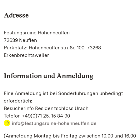
Adresse
Festungsruine Hohenneuffen
72639 Neuffen
Parkplatz: Hohenneuffenstraße 100, 73268
Erkenbrechtsweiler
Information und Anmeldung
Eine Anmeldung ist bei Sonderführungen unbedingt
erforderlich:
Besucherinfo Residenzschloss Urach
Telefon +49(0)71 25. 15 84 90
info@festungsruine-hohenneuffen.de
(Anmeldung Montag bis Freitag zwischen 10.00 und 16.00