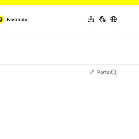
Kleinode
Portal