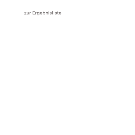
zur Ergebnisliste