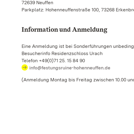
72639 Neuffen
Parkplatz: Hohenneuffenstraße 100, 73268 Erkenbr
Information und Anmeldung
Eine Anmeldung ist bei Sonderführungen unbedingt
Besucherinfo Residenzschloss Urach
Telefon +49(0)71 25. 15 84 90
info@festungsruine-hohenneuffen.de
(Anmeldung Montag bis Freitag zwischen 10.00 und