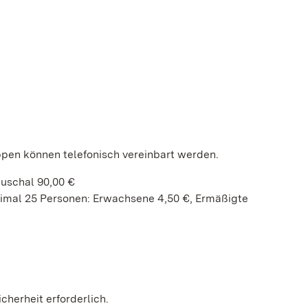
ppen können telefonisch vereinbart werden.
uschal 90,00 €
imal 25 Personen: Erwachsene 4,50 €, Ermäßigte
cherheit erforderlich.