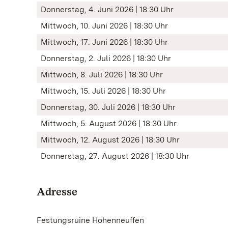
Donnerstag, 4. Juni 2026 | 18:30 Uhr
Mittwoch, 10. Juni 2026 | 18:30 Uhr
Mittwoch, 17. Juni 2026 | 18:30 Uhr
Donnerstag, 2. Juli 2026 | 18:30 Uhr
Mittwoch, 8. Juli 2026 | 18:30 Uhr
Mittwoch, 15. Juli 2026 | 18:30 Uhr
Donnerstag, 30. Juli 2026 | 18:30 Uhr
Mittwoch, 5. August 2026 | 18:30 Uhr
Mittwoch, 12. August 2026 | 18:30 Uhr
Donnerstag, 27. August 2026 | 18:30 Uhr
Adresse
Festungsruine Hohenneuffen