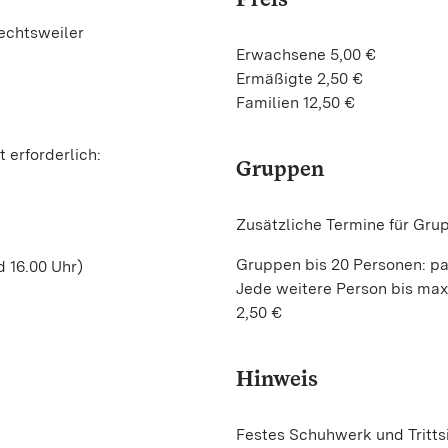
echtsweiler
Erwachsene 5,00 €
Ermäßigte 2,50 €
Familien 12,50 €
 erforderlich:
Gruppen
Zusätzliche Termine für Gru
Gruppen bis 20 Personen: pa
 16.00 Uhr)
Jede weitere Person bis max
2,50 €
Hinweis
Festes Schuhwerk und Trittsi