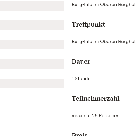
Burg-Info im Oberen Burghof
Treffpunkt
Burg-Info im Oberen Burghof
Dauer
1 Stunde
Teilnehmerzahl
maximal 25 Personen
Preis