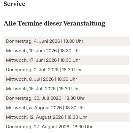
Service
Alle Termine dieser Veranstaltung
Donnerstag, 4. Juni 2026 | 18:30 Uhr
Mittwoch, 10. Juni 2026 | 18:30 Uhr
Mittwoch, 17. Juni 2026 | 18:30 Uhr
Donnerstag, 2. Juli 2026 | 18:30 Uhr
Mittwoch, 8. Juli 2026 | 18:30 Uhr
Mittwoch, 15. Juli 2026 | 18:30 Uhr
Donnerstag, 30. Juli 2026 | 18:30 Uhr
Mittwoch, 5. August 2026 | 18:30 Uhr
Mittwoch, 12. August 2026 | 18:30 Uhr
Donnerstag, 27. August 2026 | 18:30 Uhr