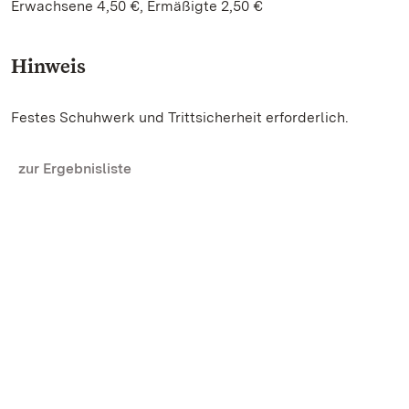
Erwachsene 4,50 €, Ermäßigte 2,50 €
Hinweis
Festes Schuhwerk und Trittsicherheit erforderlich.
zur Ergebnisliste