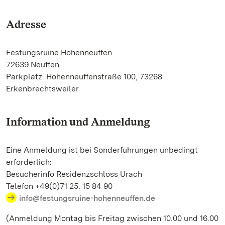
Adresse
Festungsruine Hohenneuffen
72639 Neuffen
Parkplatz: Hohenneuffenstraße 100, 73268
Erkenbrechtsweiler
Information und Anmeldung
Eine Anmeldung ist bei Sonderführungen unbedingt
erforderlich:
Besucherinfo Residenzschloss Urach
Telefon +49(0)71 25. 15 84 90
info@festungsruine-hohenneuffen.de
(Anmeldung Montag bis Freitag zwischen 10.00 und 16.00