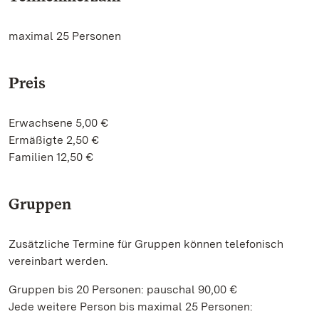
maximal 25 Personen
Preis
Erwachsene 5,00 €
Ermäßigte 2,50 €
Familien 12,50 €
Gruppen
Zusätzliche Termine für Gruppen können telefonisch
vereinbart werden.
Gruppen bis 20 Personen: pauschal 90,00 €
Jede weitere Person bis maximal 25 Personen: