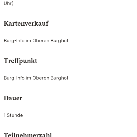
Uhr)
Kartenverkauf
Burg-Info im Oberen Burghof
Treffpunkt
Burg-Info im Oberen Burghof
Dauer
1 Stunde
Teilnehmerzahl