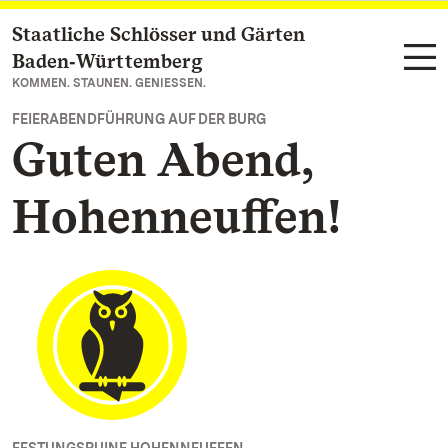
Staatliche Schlösser und Gärten
Zum Hauptinhalt springen
Baden‑Württemberg
KOMMEN. STAUNEN. GENIESSEN.
FEIERABENDFÜHRUNG AUF DER BURG
Guten Abend,
Hohenneuffen!