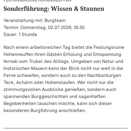
FESTUNGSRUINE HOHENNEUFFEN
Sonderführung: Wissen & Staunen
Veranstaltung mit: Burgteam
Termin: Donnerstag, 02.07.2026, 18:30
Dauer: 1 Stunde
Nach einem arbeitsreichen Tag bietet die Festungsruine
Hohenneuffen ihren Gästen Erholung und Entspannung
fernab vom Trubel des Alltags. Umgeben von Natur und
historischen Mauern kann der Blick nicht nur weit in die
Ferne schweifen, sondern auch zu den Nachbarburgen
Teck, Achalm oder Hohenstaufen. Wer nicht nur die
stimmungsvollen Ausblicke genießen, sondern auch
spannenden Burggeschichten und sagenhaften
Begebenheiten lauschen möchte, kann sich dieser
besonderen Burgführung anschließen.