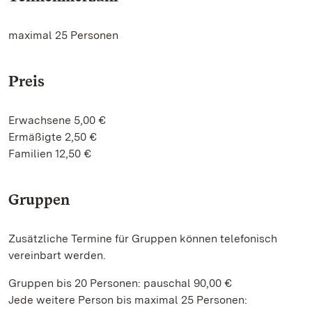
maximal 25 Personen
Preis
Erwachsene 5,00 €
Ermäßigte 2,50 €
Familien 12,50 €
Gruppen
Zusätzliche Termine für Gruppen können telefonisch
vereinbart werden.
Gruppen bis 20 Personen: pauschal 90,00 €
Jede weitere Person bis maximal 25 Personen: