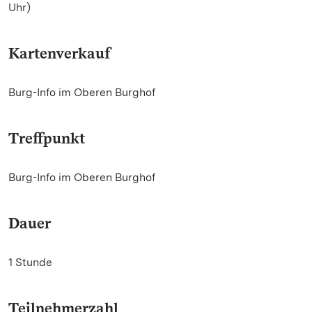
Uhr)
Kartenverkauf
Burg-Info im Oberen Burghof
Treffpunkt
Burg-Info im Oberen Burghof
Dauer
1 Stunde
Teilnehmerzahl