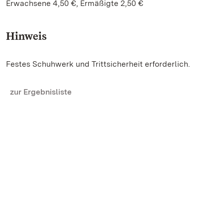
Erwachsene 4,50 €, Ermäßigte 2,50 €
Hinweis
Festes Schuhwerk und Trittsicherheit erforderlich.
zur Ergebnisliste