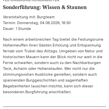
FESTUNGSRUINE HOHENNEUFFEN
Sonderführung: Wissen & Staunen
Veranstaltung mit: Burgteam
Termin: Donnerstag, 04.06.2026, 18:30
Dauer: 1 Stunde
Nach einem arbeitsreichen Tag bietet die Festungsruine
Hohenneuffen ihren Gästen Erholung und Entspannung
fernab vom Trubel des Alltags. Umgeben von Natur und
historischen Mauern kann der Blick nicht nur weit in die
Ferne schweifen, sondern auch zu den Nachbarburgen
Teck, Achalm oder Hohenstaufen. Wer nicht nur die
stimmungsvollen Ausblicke genießen, sondern auch
spannenden Burggeschichten und sagenhaften
Begebenheiten lauschen möchte, kann sich dieser
besonderen Burgführung anschließen.