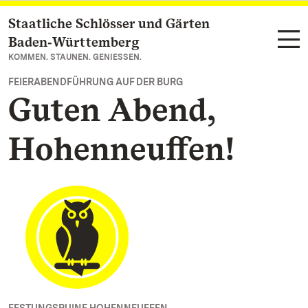
Staatliche Schlösser und Gärten
Zum Hauptinhalt springen
Baden‑Württemberg
KOMMEN. STAUNEN. GENIESSEN.
FEIERABENDFÜHRUNG AUF DER BURG
Guten Abend,
Hohenneuffen!