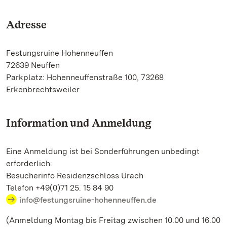
Adresse
Festungsruine Hohenneuffen
72639 Neuffen
Parkplatz: Hohenneuffenstraße 100, 73268
Erkenbrechtsweiler
Information und Anmeldung
Eine Anmeldung ist bei Sonderführungen unbedingt
erforderlich:
Besucherinfo Residenzschloss Urach
Telefon +49(0)71 25. 15 84 90
info@festungsruine-hohenneuffen.de
(Anmeldung Montag bis Freitag zwischen 10.00 und 16.00