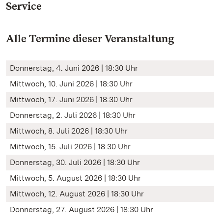
Service
Alle Termine dieser Veranstaltung
Donnerstag, 4. Juni 2026 | 18:30 Uhr
Mittwoch, 10. Juni 2026 | 18:30 Uhr
Mittwoch, 17. Juni 2026 | 18:30 Uhr
Donnerstag, 2. Juli 2026 | 18:30 Uhr
Mittwoch, 8. Juli 2026 | 18:30 Uhr
Mittwoch, 15. Juli 2026 | 18:30 Uhr
Donnerstag, 30. Juli 2026 | 18:30 Uhr
Mittwoch, 5. August 2026 | 18:30 Uhr
Mittwoch, 12. August 2026 | 18:30 Uhr
Donnerstag, 27. August 2026 | 18:30 Uhr