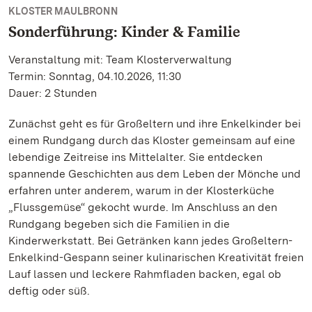
KLOSTER MAULBRONN
Sonderführung: Kinder & Familie
Veranstaltung mit: Team Klosterverwaltung
Termin: Sonntag, 04.10.2026, 11:30
Dauer: 2 Stunden
Zunächst geht es für Großeltern und ihre Enkelkinder bei
einem Rundgang durch das Kloster gemeinsam auf eine
lebendige Zeitreise ins Mittelalter. Sie entdecken
spannende Geschichten aus dem Leben der Mönche und
erfahren unter anderem, warum in der Klosterküche
„Flussgemüse“ gekocht wurde. Im Anschluss an den
Rundgang begeben sich die Familien in die
Kinderwerkstatt. Bei Getränken kann jedes Großeltern-
Enkelkind-Gespann seiner kulinarischen Kreativität freien
Lauf lassen und leckere Rahmfladen backen, egal ob
deftig oder süß.