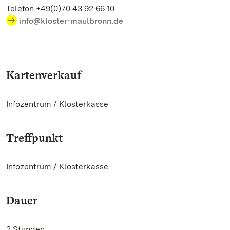
Telefon +49(0)70 43.92 66 10
info@kloster-maulbronn.de
Kartenverkauf
Infozentrum / Klosterkasse
Treffpunkt
Infozentrum / Klosterkasse
Dauer
2 Stunden