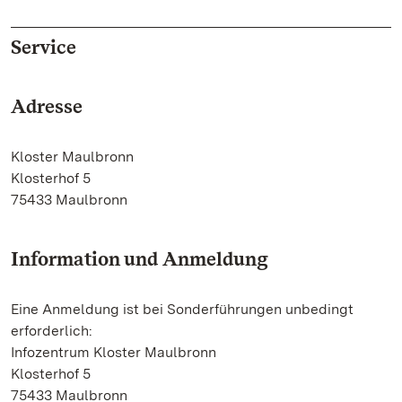
Service
Adresse
Kloster Maulbronn
Klosterhof 5
75433 Maulbronn
Information und Anmeldung
Eine Anmeldung ist bei Sonderführungen unbedingt
erforderlich:
Infozentrum Kloster Maulbronn
Klosterhof 5
75433 Maulbronn