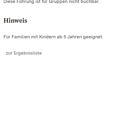
Diese Führung ist für Gruppen nicht buchbar.
Hinweis
Für Familien mit Kindern ab 5 Jahren geeignet.
zur Ergebnisliste