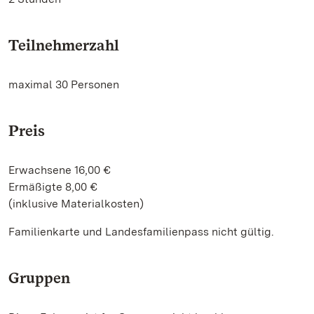
Teilnehmerzahl
maximal 30 Personen
Preis
Erwachsene 16,00 €
Ermäßigte 8,00 €
(inklusive Materialkosten)
Familienkarte und Landesfamilienpass nicht gültig.
Gruppen