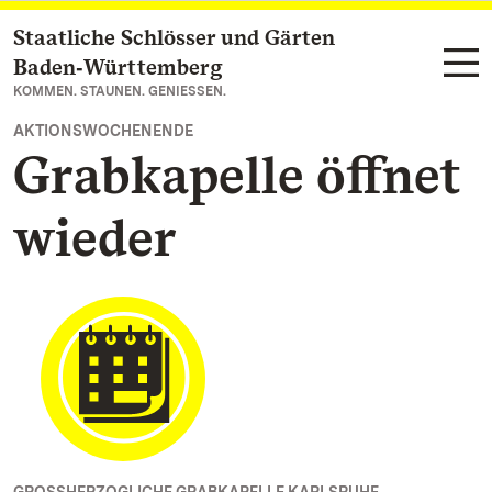
Staatliche Schlösser und Gärten
Zum Hauptinhalt springen
Baden‑Württemberg
KOMMEN. STAUNEN. GENIESSEN.
AKTIONSWOCHENENDE
Grabkapelle öffnet
wieder