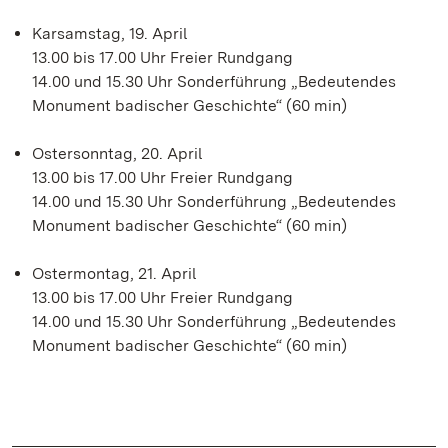
Karsamstag, 19. April
13.00 bis 17.00 Uhr Freier Rundgang
14.00 und 15.30 Uhr Sonderführung „Bedeutendes
Monument badischer Geschichte“ (60 min)
Ostersonntag, 20. April
13.00 bis 17.00 Uhr Freier Rundgang
14.00 und 15.30 Uhr Sonderführung „Bedeutendes
Monument badischer Geschichte“ (60 min)
Ostermontag, 21. April
13.00 bis 17.00 Uhr Freier Rundgang
14.00 und 15.30 Uhr Sonderführung „Bedeutendes
Monument badischer Geschichte“ (60 min)