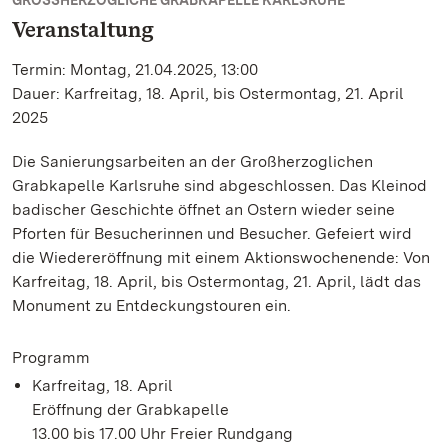
GROSSHERZOGLICHE GRABKAPELLE KARLSRUHE
Veranstaltung
Termin: Montag, 21.04.2025, 13:00
Dauer: Karfreitag, 18. April, bis Ostermontag, 21. April
2025
Die Sanierungsarbeiten an der Großherzoglichen
Grabkapelle Karlsruhe sind abgeschlossen. Das Kleinod
badischer Geschichte öffnet an Ostern wieder seine
Pforten für Besucherinnen und Besucher. Gefeiert wird
die Wiedereröffnung mit einem Aktionswochenende: Von
Karfreitag, 18. April, bis Ostermontag, 21. April, lädt das
Monument zu Entdeckungstouren ein.
Programm
Karfreitag, 18. April
Eröffnung der Grabkapelle
13.00 bis 17.00 Uhr Freier Rundgang