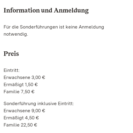
Information und Anmeldung
Für die Sonderführungen ist keine Anmeldung
notwendig.
Preis
Eintritt:
Erwachsene 3,00 €
Ermäßigt 1,50 €
Familie 7,50 €
Sonderführung inklusive Eintritt:
Erwachsene 9,00 €
Ermäßigt 4,50 €
Familie 22,50 €