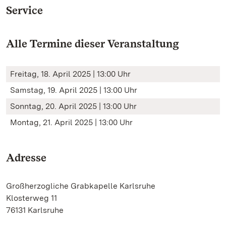
Service
Alle Termine dieser Veranstaltung
Freitag, 18. April 2025 | 13:00 Uhr
Samstag, 19. April 2025 | 13:00 Uhr
Sonntag, 20. April 2025 | 13:00 Uhr
Montag, 21. April 2025 | 13:00 Uhr
Adresse
Großherzogliche Grabkapelle Karlsruhe
Klosterweg 11
76131 Karlsruhe