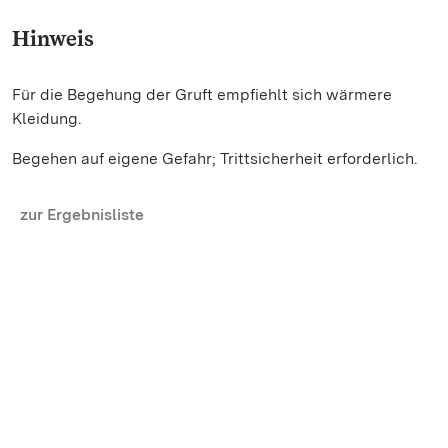
Hinweis
Für die Begehung der Gruft empfiehlt sich wärmere
Kleidung.
Begehen auf eigene Gefahr; Trittsicherheit erforderlich.
zur Ergebnisliste