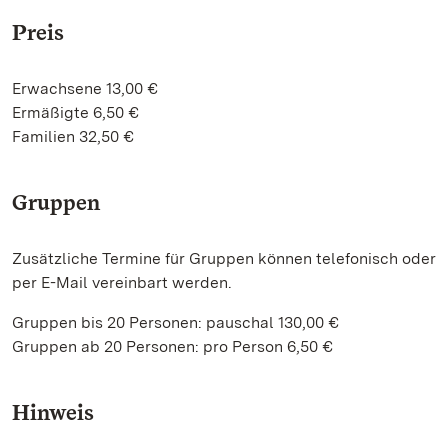
Preis
Erwachsene 13,00 €
Ermäßigte 6,50 €
Familien 32,50 €
Gruppen
Zusätzliche Termine für Gruppen können telefonisch oder
per E-Mail vereinbart werden.
Gruppen bis 20 Personen: pauschal 130,00 €
Gruppen ab 20 Personen: pro Person 6,50 €
Hinweis