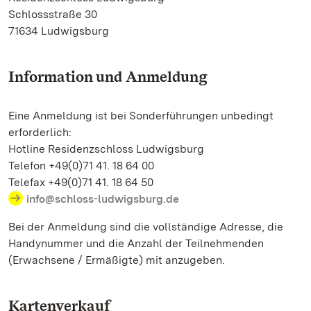
Schlossstraße 30
71634 Ludwigsburg
Information und Anmeldung
Eine Anmeldung ist bei Sonderführungen unbedingt
erforderlich:
Hotline Residenzschloss Ludwigsburg
Telefon +49(0)71 41. 18 64 00
Telefax +49(0)71 41. 18 64 50
info@schloss-ludwigsburg.de
Bei der Anmeldung sind die vollständige Adresse, die
Handynummer und die Anzahl der Teilnehmenden
(Erwachsene / Ermäßigte) mit anzugeben.
Kartenverkauf