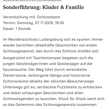
RESIDENZSCHLOSS LUDWIGSBURG
Sonderführung: Kinder & Familie
Veranstaltung mit: Schlossteam
Termin: Samstag, 07.11.2026, 19:30
Dauer: 1 Stunde
Im Residenzschloss Ludwigsburg soll es spuken. Immer
wieder berichten rätselhafte Geschichten von einem
Schlossgespenst, das durch das Schloss streifen soll.
Ausgerüstet mit Taschenlampen begeben sich die
jungen Geisterjägerinnen und Geisterjäger auf die
Spurensuche. Der Weg führt durch verwinkelte
Dienerräume, verborgene Gänge und historische
Schlossräume abseits der üblichen Besucherwege.
Unterwegs gilt es, versteckte Puzzleteile zu entdecken
und dabei schaurigen Geschichten und alten
Schlosslegenden zu lauschen. Stück für Stück setzt sich
so das Geheimnis des Schlossgespensts zusammen.