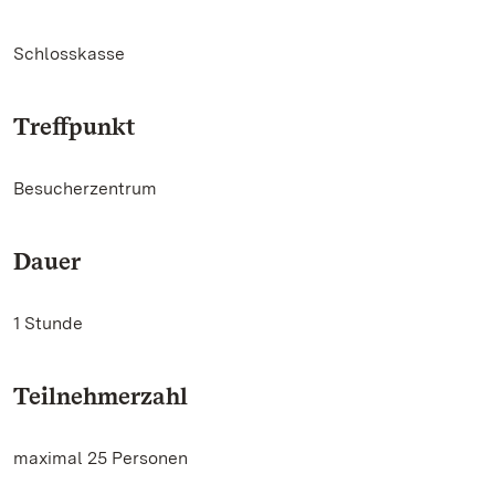
Schlosskasse
Treffpunkt
Besucherzentrum
Dauer
1 Stunde
Teilnehmerzahl
maximal 25 Personen