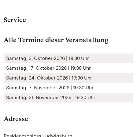
Service
Alle Termine dieser Veranstaltung
Samstag, 3. Oktober 2026 | 19:30 Uhr
Samstag, 17. Oktober 2026 | 19:30 Uhr
Samstag, 24. Oktober 2026 | 19:30 Uhr
Samstag, 7. November 2026 | 19:30 Uhr
Samstag, 21. November 2026 | 19:30 Uhr
Adresse
Residenzschloss Ludwigsburg