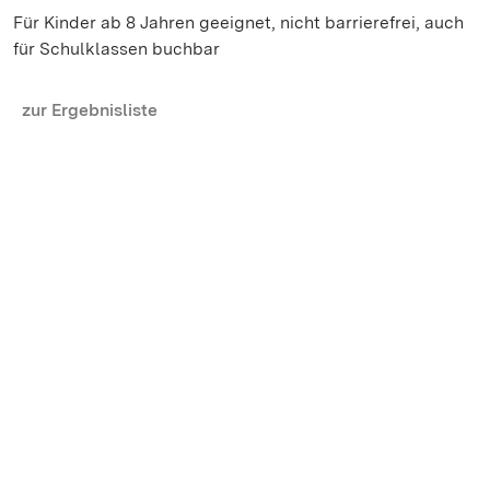
Für Kinder ab 8 Jahren geeignet, nicht barrierefrei, auch
für Schulklassen buchbar
zur Ergebnisliste