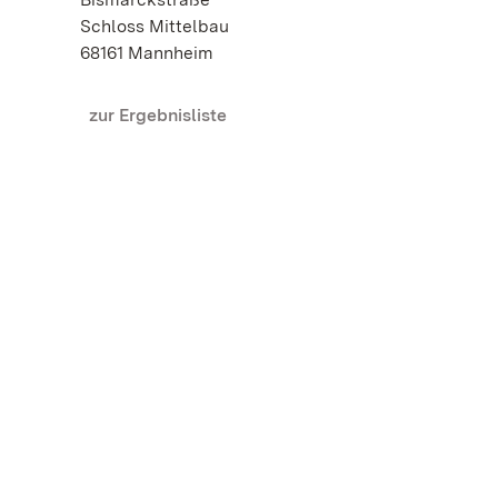
Schloss Mittelbau
68161 Mannheim
zur Ergebnisliste