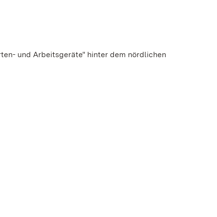
rten- und Arbeitsgeräte" hinter dem nördlichen