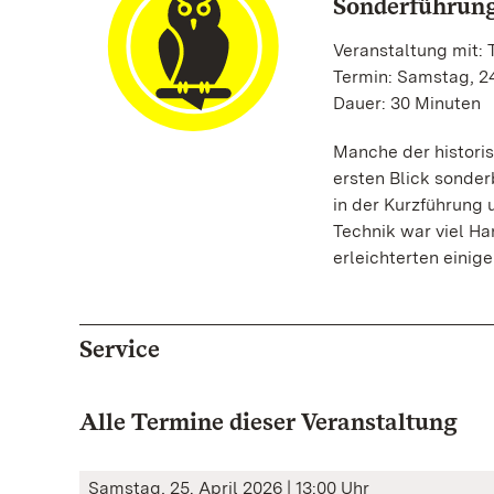
Sonderführung
Veranstaltung mit:
Termin: Samstag, 24
Dauer: 30 Minuten
Manche der histori
ersten Blick sonde
in der Kurzführung 
Technik war viel Ha
erleichterten einig
Service
Alle Termine dieser Veranstaltung
Samstag, 25. April 2026 | 13:00 Uhr