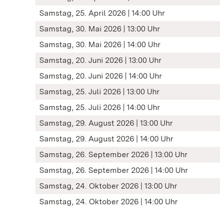
Samstag, 25. April 2026 | 14:00 Uhr
Samstag, 30. Mai 2026 | 13:00 Uhr
Samstag, 30. Mai 2026 | 14:00 Uhr
Samstag, 20. Juni 2026 | 13:00 Uhr
Samstag, 20. Juni 2026 | 14:00 Uhr
Samstag, 25. Juli 2026 | 13:00 Uhr
Samstag, 25. Juli 2026 | 14:00 Uhr
Samstag, 29. August 2026 | 13:00 Uhr
Samstag, 29. August 2026 | 14:00 Uhr
Samstag, 26. September 2026 | 13:00 Uhr
Samstag, 26. September 2026 | 14:00 Uhr
Samstag, 24. Oktober 2026 | 13:00 Uhr
Samstag, 24. Oktober 2026 | 14:00 Uhr