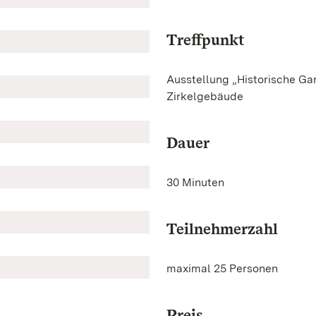
Treffpunkt
Ausstellung „Historische Ga
Zirkelgebäude
Dauer
30 Minuten
Teilnehmerzahl
maximal 25 Personen
Preis