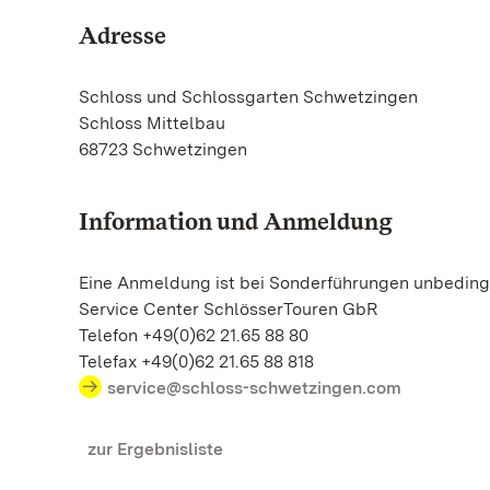
Adresse
Schloss und Schlossgarten Schwetzingen
Schloss Mittelbau
68723 Schwetzingen
Information und Anmeldung
Eine Anmeldung ist bei Sonderführungen unbedingt
Service Center SchlösserTouren GbR
Telefon +49(0)62 21.65 88 80
Telefax +49(0)62 21.65 88 818
service@schloss-schwetzingen.com
zur Ergebnisliste