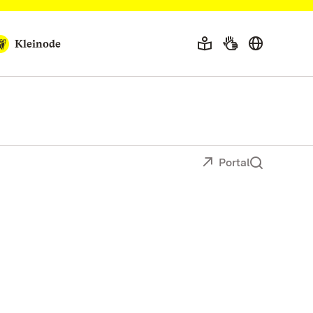
Kleinode
Portal