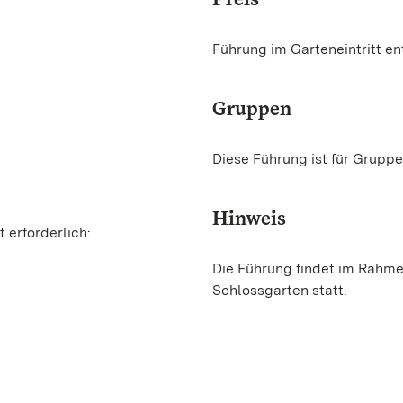
Führung im Garteneintritt en
Gruppen
Diese Führung ist für Gruppe
Hinweis
 erforderlich:
Die Führung findet im Rahm
Schlossgarten statt.