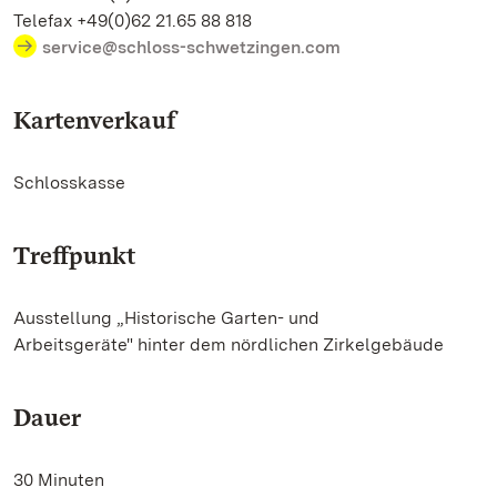
Telefax +49(0)62 21.65 88 818
service@schloss-schwetzingen.com
Kartenverkauf
Schlosskasse
Treffpunkt
Ausstellung „Historische Garten- und
Arbeitsgeräte" hinter dem nördlichen Zirkelgebäude
Dauer
30 Minuten