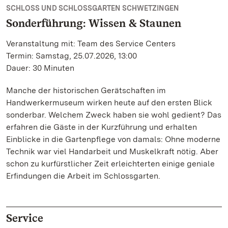
SCHLOSS UND SCHLOSSGARTEN SCHWETZINGEN
Sonderführung: Wissen & Staunen
Veranstaltung mit: Team des Service Centers
Termin: Samstag, 25.07.2026, 13:00
Dauer: 30 Minuten
Manche der historischen Gerätschaften im
Handwerkermuseum wirken heute auf den ersten Blick
sonderbar. Welchem Zweck haben sie wohl gedient? Das
erfahren die Gäste in der Kurzführung und erhalten
Einblicke in die Gartenpflege von damals: Ohne moderne
Technik war viel Handarbeit und Muskelkraft nötig. Aber
schon zu kurfürstlicher Zeit erleichterten einige geniale
Erfindungen die Arbeit im Schlossgarten.
Service