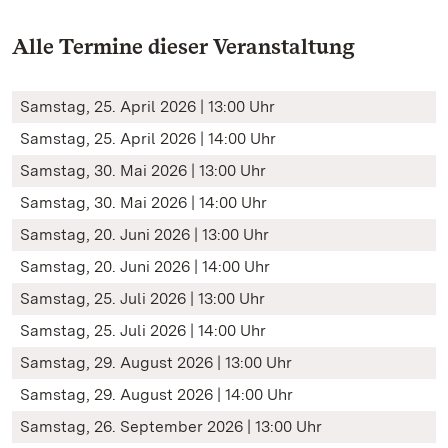
Alle Termine dieser Veranstaltung
Samstag, 25. April 2026 | 13:00 Uhr
Samstag, 25. April 2026 | 14:00 Uhr
Samstag, 30. Mai 2026 | 13:00 Uhr
Samstag, 30. Mai 2026 | 14:00 Uhr
Samstag, 20. Juni 2026 | 13:00 Uhr
Samstag, 20. Juni 2026 | 14:00 Uhr
Samstag, 25. Juli 2026 | 13:00 Uhr
Samstag, 25. Juli 2026 | 14:00 Uhr
Samstag, 29. August 2026 | 13:00 Uhr
Samstag, 29. August 2026 | 14:00 Uhr
Samstag, 26. September 2026 | 13:00 Uhr