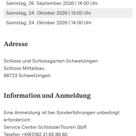
Samstag, 26. September 2026 | 14:00 Uhr
Samstag, 24. Oktober 2026 | 13:00 Uhr
Samstag, 24. Oktober 2026 | 14:00 Uhr
Adresse
Schloss und Schlossgarten Schwetzingen
Schloss Mittelbau
68723 Schwetzingen
Information und Anmeldung
Eine Anmeldung ist bei Sonderführungen unbedingt
erforderlich:
Service Center SchlösserTouren GbR
Telefon +49(0)62 21.65 88 80