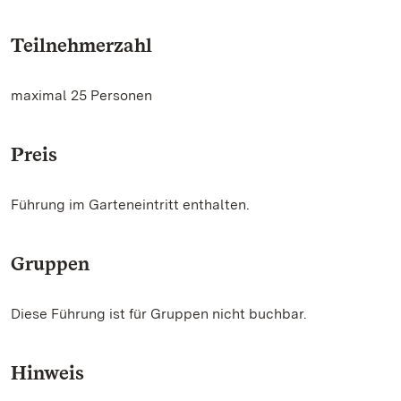
Teilnehmerzahl
maximal 25 Personen
Preis
Führung im Garteneintritt enthalten.
Gruppen
Diese Führung ist für Gruppen nicht buchbar.
Hinweis