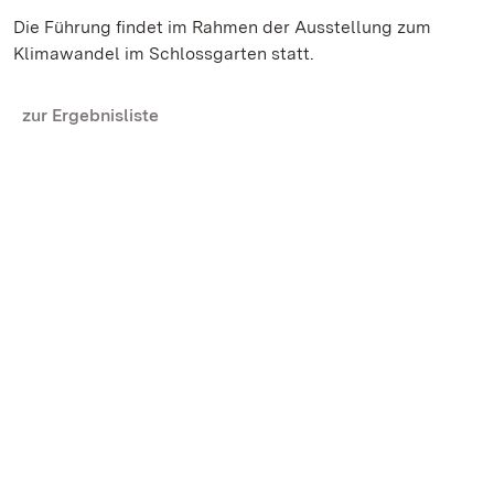
Die Führung findet im Rahmen der Ausstellung zum
Klimawandel im Schlossgarten statt.
zur Ergebnisliste