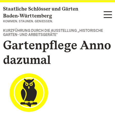
Staatliche Schlösser und Gärten
Zum Hauptinhalt springen
Baden‑Württemberg
KOMMEN. STAUNEN. GENIESSEN.
KURZFÜHRUNG DURCH DIE AUSSTELLUNG „HISTORISCHE
GARTEN- UND ARBEITSGERÄTE"
Gartenpflege Anno
dazumal