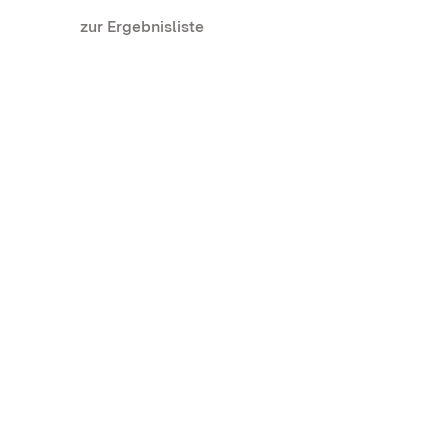
zur Ergebnisliste