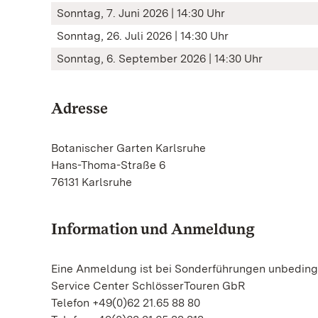
Sonntag, 7. Juni 2026 | 14:30 Uhr
Sonntag, 26. Juli 2026 | 14:30 Uhr
Sonntag, 6. September 2026 | 14:30 Uhr
Adresse
Botanischer Garten Karlsruhe
Hans-Thoma-Straße 6
76131 Karlsruhe
Information und Anmeldung
Eine Anmeldung ist bei Sonderführungen unbedingt
Service Center SchlösserTouren GbR
Telefon +49(0)62 21.65 88 80