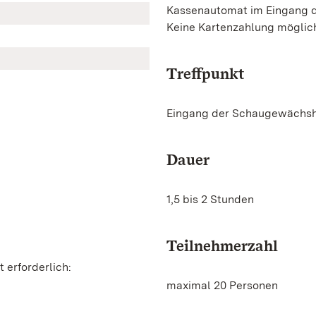
Kassenautomat im Eingang 
Keine Kartenzahlung möglic
Treffpunkt
Eingang der Schaugewächs
Dauer
1,5 bis 2 Stunden
Teilnehmerzahl
 erforderlich:
maximal 20 Personen