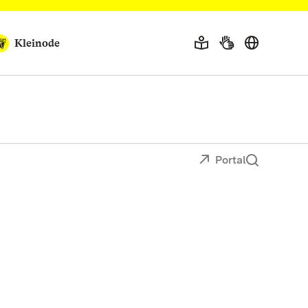
Kleinode
Portal