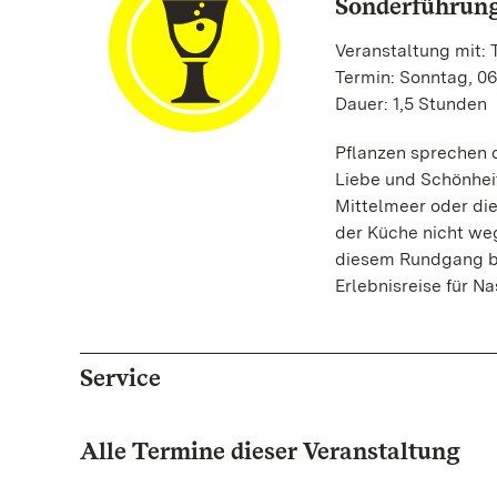
Sonderführung
Veranstaltung mit:
Termin: Sonntag, 06
Dauer: 1,5 Stunden
Pflanzen sprechen d
Liebe und Schönhei
Mittelmeer oder di
der Küche nicht we
diesem Rundgang be
Erlebnisreise für 
Service
Alle Termine dieser Veranstaltung