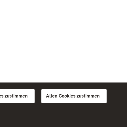
es zustimmen
Allen Cookies zustimmen