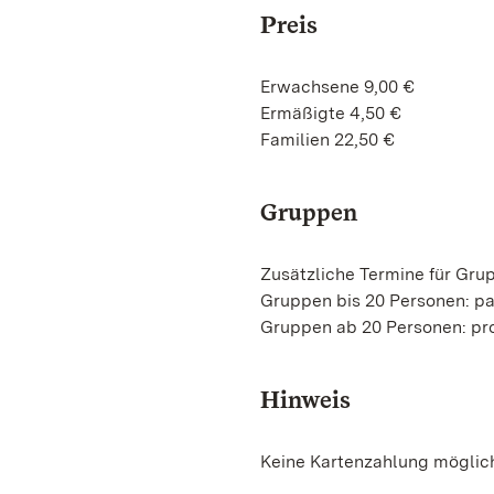
Preis
Erwachsene 9,00 €
Ermäßigte 4,50 €
Familien 22,50 €
Gruppen
Zusätzliche Termine für Gru
Gruppen bis 20 Personen: pa
Gruppen ab 20 Personen: pro
Hinweis
Keine Kartenzahlung möglic