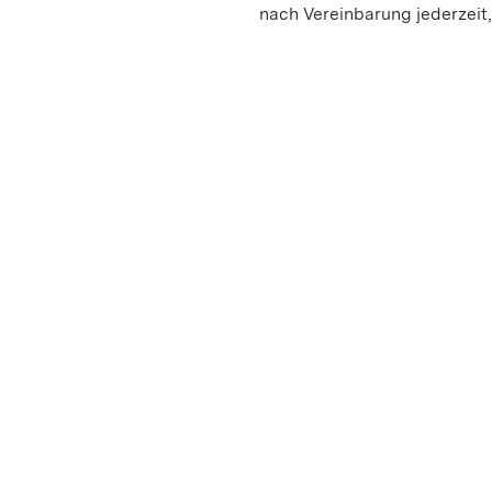
nach Vereinbarung jederzeit