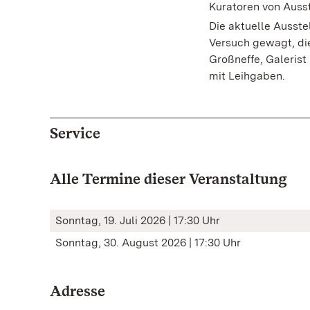
Kuratoren von Auss
Die aktuelle Ausste
Versuch gewagt, die
Großneffe, Galerist
mit Leihgaben.
Service
Alle Termine dieser Veranstaltung
Sonntag, 19. Juli 2026 | 17:30 Uhr
Sonntag, 30. August 2026 | 17:30 Uhr
Adresse