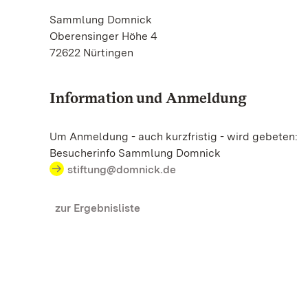
Sammlung Domnick
Oberensinger Höhe 4
72622 Nürtingen
Information und Anmeldung
Um Anmeldung - auch kurzfristig - wird gebeten:
Besucherinfo Sammlung Domnick
stiftung@domnick.de
zur Ergebnisliste