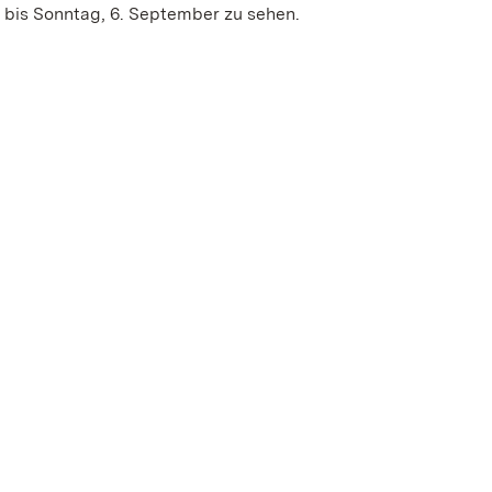
, bis Sonntag, 6. September zu sehen.