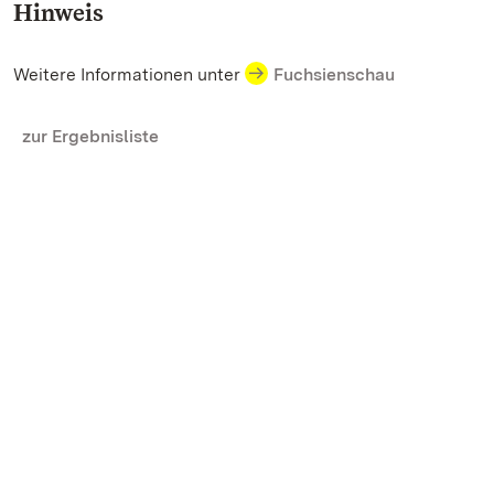
Hinweis
Weitere Informationen unter
Fuchsienschau
zur Ergebnisliste