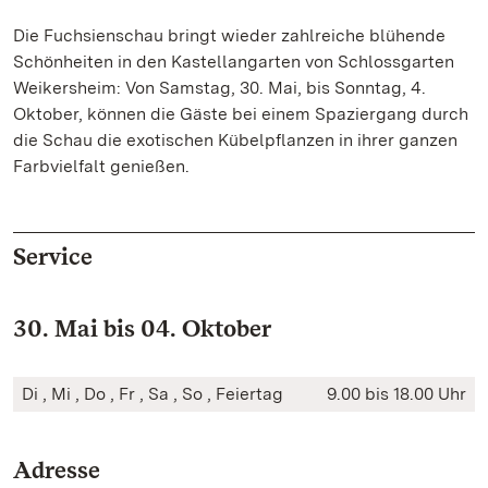
Die Fuchsienschau bringt wieder zahlreiche blühende
Schönheiten in den Kastellangarten von Schlossgarten
Weikersheim: Von Samstag, 30. Mai, bis Sonntag, 4.
Oktober, können die Gäste bei einem Spaziergang durch
die Schau die exotischen Kübelpflanzen in ihrer ganzen
Farbvielfalt genießen.
Service
30. Mai bis 04. Oktober
Di , Mi , Do , Fr , Sa , So , Feiertag
9.00 bis 18.00 Uhr
Adresse