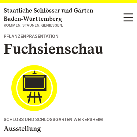
Staatliche Schlösser und Gärten
Zum Hauptinhalt springen
Baden‑Württemberg
KOMMEN. STAUNEN. GENIESSEN.
PFLANZENPRÄSENTATION
Fuchsienschau
SCHLOSS UND SCHLOSSGARTEN WEIKERSHEIM
Ausstellung