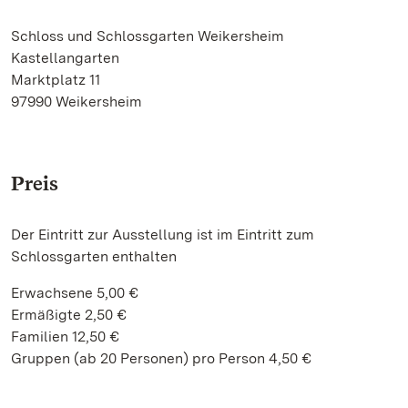
Schloss und Schlossgarten Weikersheim
Kastellangarten
Marktplatz 11
97990 Weikersheim
Preis
Der Eintritt zur Ausstellung ist im Eintritt zum
Schlossgarten enthalten
Erwachsene 5,00 €
Ermäßigte 2,50 €
Familien 12,50 €
Gruppen (ab 20 Personen) pro Person 4,50 €