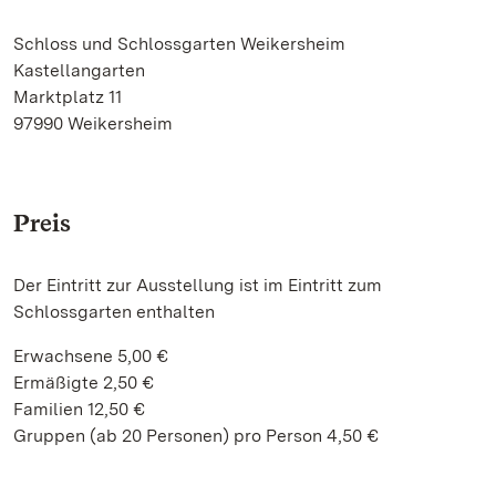
Schloss und Schlossgarten Weikersheim
Kastellangarten
Marktplatz 11
97990 Weikersheim
Preis
Der Eintritt zur Ausstellung ist im Eintritt zum
Schlossgarten enthalten
Erwachsene 5,00 €
Ermäßigte 2,50 €
Familien 12,50 €
Gruppen (ab 20 Personen) pro Person 4,50 €