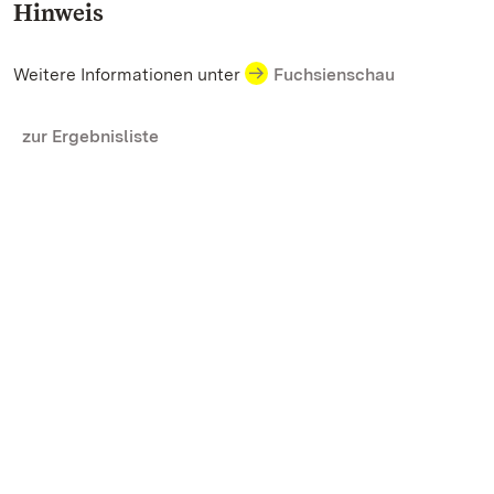
Hinweis
Weitere Informationen unter
Fuchsienschau
zur Ergebnisliste