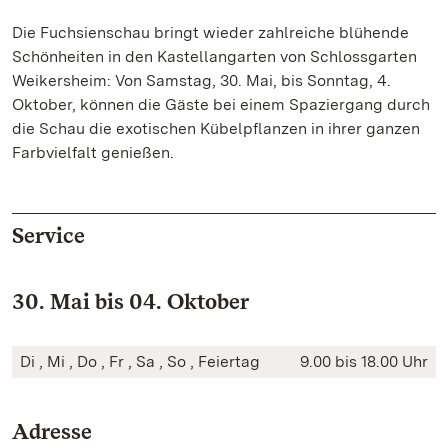
Die Fuchsienschau bringt wieder zahlreiche blühende
Schönheiten in den Kastellangarten von Schlossgarten
Weikersheim: Von Samstag, 30. Mai, bis Sonntag, 4.
Oktober, können die Gäste bei einem Spaziergang durch
die Schau die exotischen Kübelpflanzen in ihrer ganzen
Farbvielfalt genießen.
Service
30. Mai bis 04. Oktober
Di , Mi , Do , Fr , Sa , So , Feiertag
9.00 bis 18.00 Uhr
Adresse