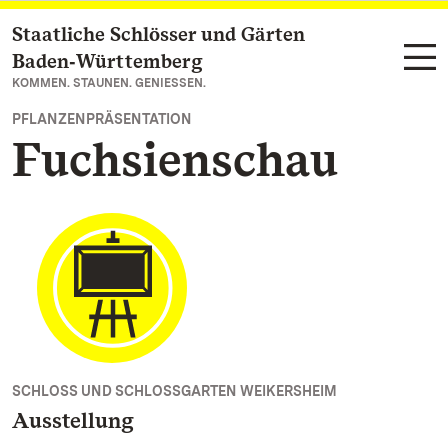
Staatliche Schlösser und Gärten
Zum Hauptinhalt springen
Baden‑Württemberg
KOMMEN. STAUNEN. GENIESSEN.
PFLANZENPRÄSENTATION
Fuchsienschau
SCHLOSS UND SCHLOSSGARTEN WEIKERSHEIM
Ausstellung