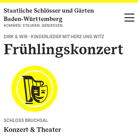
Staatliche Schlösser und Gärten
Zum Hauptinhalt springen
Baden‑Württemberg
KOMMEN. STAUNEN. GENIESSEN.
DIRK & WIR - KINDERLIEDER MIT HERZ UND WITZ
Frühlingskonzert
SCHLOSS BRUCHSAL
Konzert & Theater