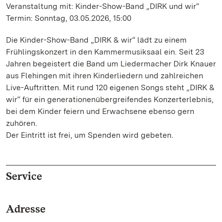
Veranstaltung mit: Kinder-Show-Band „DIRK und wir“
Termin: Sonntag, 03.05.2026, 15:00
Die Kinder-Show-Band „DIRK & wir“ lädt zu einem
Frühlingskonzert in den Kammermusiksaal ein. Seit 23
Jahren begeistert die Band um Liedermacher Dirk Knauer
aus Flehingen mit ihren Kinderliedern und zahlreichen
Live-Auftritten. Mit rund 120 eigenen Songs steht „DIRK &
wir“ für ein generationenübergreifendes Konzerterlebnis,
bei dem Kinder feiern und Erwachsene ebenso gern
zuhören.
Der Eintritt ist frei, um Spenden wird gebeten.
Service
Adresse