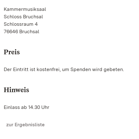
Kammermusiksaal
Schloss Bruchsal
Schlossraum 4
76646 Bruchsal
Preis
Der Eintritt ist kostenfrei, um Spenden wird gebeten.
Hinweis
Einlass ab 14.30 Uhr
zur Ergebnisliste