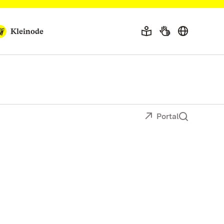
Kleinode
Portal