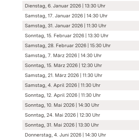
Dienstag, 6. Januar 2026 | 13:30 Uhr
Samstag, 17. Januar 2026 | 14:30 Uhr
Samstag, 31. Januar 2026 | 11:30 Uhr
Sonntag, 15. Februar 2026 | 13:30 Uhr
Samstag, 28. Februar 2026 | 15:30 Uhr
Samstag, 7. März 2026 | 14:30 Uhr
Sonntag, 15. März 2026 | 12:30 Uhr
Samstag, 21. März 2026 | 11:30 Uhr
Samstag, 4. April 2026 | 11:30 Uhr
Sonntag, 12. April 2026 | 11:30 Uhr
Sonntag, 10. Mai 2026 | 14:30 Uhr
Sonntag, 24. Mai 2026 | 12:30 Uhr
Sonntag, 31. Mai 2026 | 13:30 Uhr
Donnerstag, 4. Juni 2026 | 14:30 Uhr