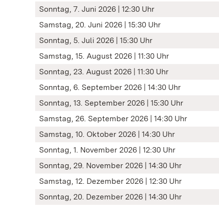
Sonntag, 7. Juni 2026 | 12:30 Uhr
Samstag, 20. Juni 2026 | 15:30 Uhr
Sonntag, 5. Juli 2026 | 15:30 Uhr
Samstag, 15. August 2026 | 11:30 Uhr
Sonntag, 23. August 2026 | 11:30 Uhr
Sonntag, 6. September 2026 | 14:30 Uhr
Sonntag, 13. September 2026 | 15:30 Uhr
Samstag, 26. September 2026 | 14:30 Uhr
Samstag, 10. Oktober 2026 | 14:30 Uhr
Sonntag, 1. November 2026 | 12:30 Uhr
Sonntag, 29. November 2026 | 14:30 Uhr
Samstag, 12. Dezember 2026 | 12:30 Uhr
Sonntag, 20. Dezember 2026 | 14:30 Uhr