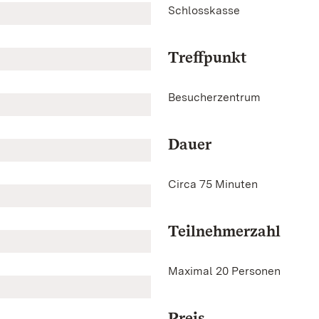
Schlosskasse
Treffpunkt
Besucherzentrum
Dauer
Circa 75 Minuten
Teilnehmerzahl
Maximal 20 Personen
Preis