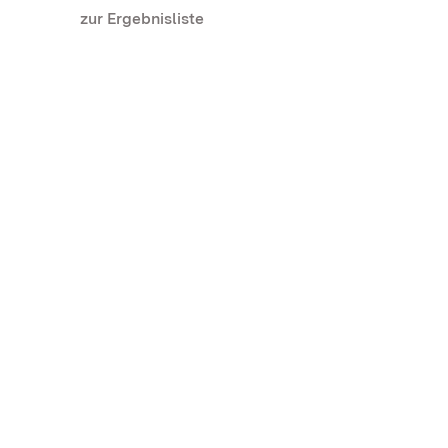
zur Ergebnisliste