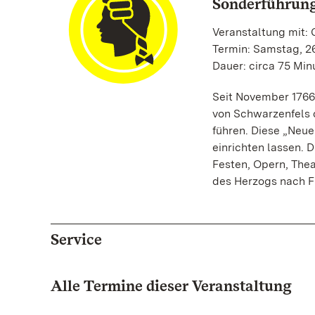
Sonderführun
Veranstaltung mit: 
Termin: Samstag, 26
Dauer: circa 75 Min
Seit November 1766
von Schwarzenfels 
führen. Diese „Neue
einrichten lassen. 
Festen, Opern, The
des Herzogs nach Fr
Service
Alle Termine dieser Veranstaltung