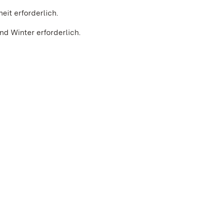
heit erforderlich.
d Winter erforderlich.