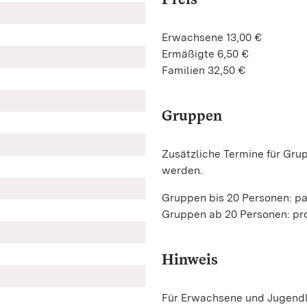
Erwachsene 13,00 €
Ermäßigte 6,50 €
Familien 32,50 €
Gruppen
Zusätzliche Termine für Gru
werden.
Gruppen bis 20 Personen: p
Gruppen ab 20 Personen: pro
Hinweis
Für Erwachsene und Jugendli