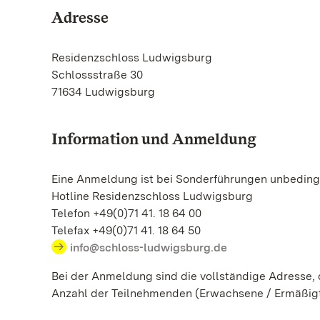
Adresse
Residenzschloss Ludwigsburg
Schlossstraße 30
71634 Ludwigsburg
Information und Anmeldung
Eine Anmeldung ist bei Sonderführungen unbedingt
Hotline Residenzschloss Ludwigsburg
Telefon +49(0)71 41. 18 64 00
Telefax +49(0)71 41. 18 64 50
info@schloss-ludwigsburg.de
Bei der Anmeldung sind die vollständige Adresse
Anzahl der Teilnehmenden (Erwachsene / Ermäßig