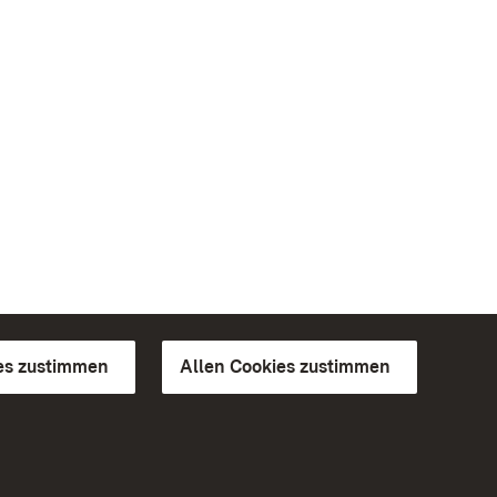
es zustimmen
Allen Cookies zustimmen