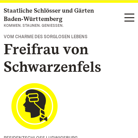
Staatliche Schlösser und Gärten
Zum Hauptinhalt springen
Baden‑Württemberg
KOMMEN. STAUNEN. GENIESSEN.
VOM CHARME DES SORGLOSEN LEBENS
Freifrau von
Schwarzenfels