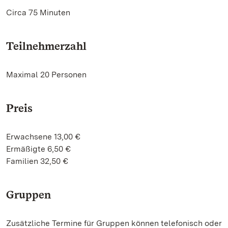
Circa 75 Minuten
Teilnehmerzahl
Maximal 20 Personen
Preis
Erwachsene 13,00 €
Ermäßigte 6,50 €
Familien 32,50 €
Gruppen
Zusätzliche Termine für Gruppen können telefonisch oder