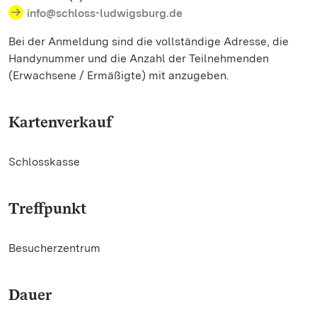
info@schloss-ludwigsburg.de
Bei der Anmeldung sind die vollständige Adresse, die
Handynummer und die Anzahl der Teilnehmenden
(Erwachsene / Ermäßigte) mit anzugeben.
Kartenverkauf
Schlosskasse
Treffpunkt
Besucherzentrum
Dauer