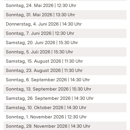
Sonntag, 24. Mai 2026 | 12:30 Uhr
Sonntag, 31. Mai 2026 | 13:30 Uhr
Donnerstag, 4. Juni 2026 | 14:30 Uhr
Sonntag, 7. Juni 2026 | 12:30 Uhr
Samstag, 20. Juni 2026 | 15:30 Uhr
Sonntag, 5. Juli 2026 | 15:30 Uhr
Samstag, 15. August 2026 | 11:30 Uhr
Sonntag, 23. August 2026 | 11:30 Uhr
Sonntag, 6. September 2026 | 14:30 Uhr
Sonntag, 13. September 2026 | 15:30 Uhr
Samstag, 26. September 2026 | 14:30 Uhr
Samstag, 10. Oktober 2026 | 14:30 Uhr
Sonntag, 1. November 2026 | 12:30 Uhr
Sonntag, 29. November 2026 | 14:30 Uhr