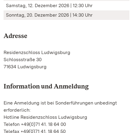
Samstag, 12. Dezember 2026 | 12:30 Uhr
Sonntag, 20. Dezember 2026 | 14:30 Uhr
Adresse
Residenzschloss Ludwigsburg
Schlossstraße 30
71634 Ludwigsburg
Information und Anmeldung
Eine Anmeldung ist bei Sonderführungen unbedingt
erforderlich:
Hotline Residenzschloss Ludwigsburg
Telefon +49(0)71 41. 18 64 00
Telefax +49(0)71 41. 18 64 50