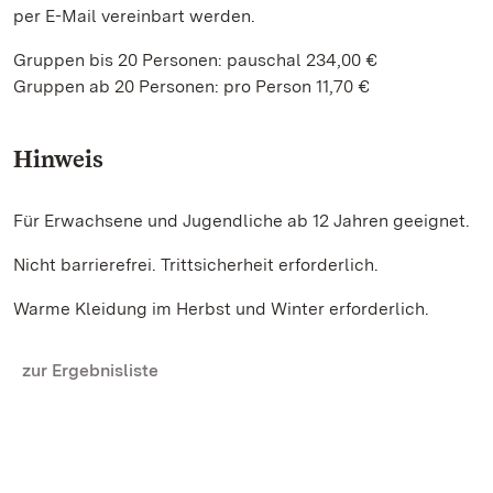
per E-Mail vereinbart werden.
Gruppen bis 20 Personen: pauschal 234,00 €
Gruppen ab 20 Personen: pro Person 11,70 €
Hinweis
Für Erwachsene und Jugendliche ab 12 Jahren geeignet.
Nicht barrierefrei. Trittsicherheit erforderlich.
Warme Kleidung im Herbst und Winter erforderlich.
zur Ergebnisliste