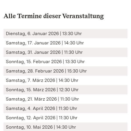
Alle Termine dieser Veranstaltung
Dienstag, 6. Januar 2026 | 13:30 Uhr
Samstag, 17. Januar 2026 | 14:30 Uhr
Samstag, 31. Januar 2026 | 11:30 Uhr
Sonntag, 15. Februar 2026 | 13:30 Uhr
Samstag, 28. Februar 2026 | 15:30 Uhr
Samstag, 7. März 2026 | 14:30 Uhr
Sonntag, 15. März 2026 | 12:30 Uhr
Samstag, 21. März 2026 | 11:30 Uhr
Samstag, 4. April 2026 | 11:30 Uhr
Sonntag, 12. April 2026 | 11:30 Uhr
Sonntag, 10. Mai 2026 | 14:30 Uhr