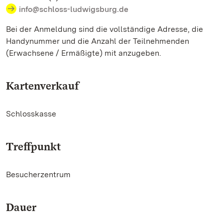
info@schloss-ludwigsburg.de
Bei der Anmeldung sind die vollständige Adresse, die
Handynummer und die Anzahl der Teilnehmenden
(Erwachsene / Ermäßigte) mit anzugeben.
Kartenverkauf
Schlosskasse
Treffpunkt
Besucherzentrum
Dauer