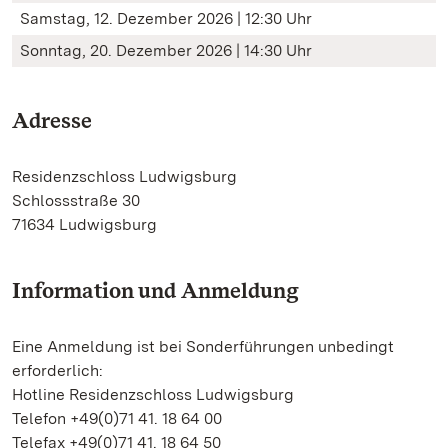
Samstag, 12. Dezember 2026 | 12:30 Uhr
Sonntag, 20. Dezember 2026 | 14:30 Uhr
Adresse
Residenzschloss Ludwigsburg
Schlossstraße 30
71634 Ludwigsburg
Information und Anmeldung
Eine Anmeldung ist bei Sonderführungen unbedingt
erforderlich:
Hotline Residenzschloss Ludwigsburg
Telefon +49(0)71 41. 18 64 00
Telefax +49(0)71 41. 18 64 50