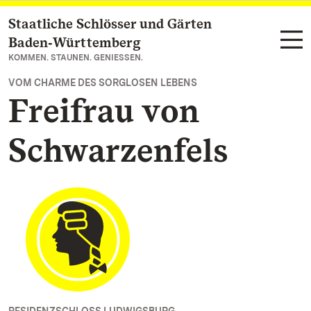
Staatliche Schlösser und Gärten
Zum Hauptinhalt springen
Baden‑Württemberg
KOMMEN. STAUNEN. GENIESSEN.
VOM CHARME DES SORGLOSEN LEBENS
Freifrau von
Schwarzenfels