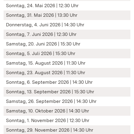
Sonntag, 24. Mai 2026 | 12:30 Uhr
Sonntag, 31. Mai 2026 | 13:30 Uhr
Donnerstag, 4. Juni 2026 | 14:30 Uhr
Sonntag, 7. Juni 2026 | 12:30 Uhr
Samstag, 20. Juni 2026 | 15:30 Uhr
Sonntag, 5. Juli 2026 | 15:30 Uhr
Samstag, 15. August 2026 | 11:30 Uhr
Sonntag, 23. August 2026 | 11:30 Uhr
Sonntag, 6. September 2026 | 14:30 Uhr
Sonntag, 13. September 2026 | 15:30 Uhr
Samstag, 26. September 2026 | 14:30 Uhr
Samstag, 10. Oktober 2026 | 14:30 Uhr
Sonntag, 1. November 2026 | 12:30 Uhr
Sonntag, 29. November 2026 | 14:30 Uhr