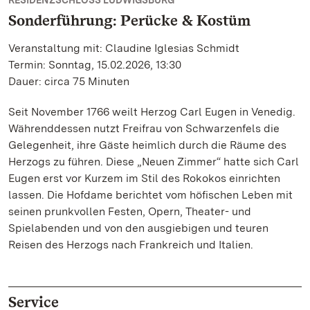
RESIDENZSCHLOSS LUDWIGSBURG
Sonderführung: Perücke & Kostüm
Veranstaltung mit: Claudine Iglesias Schmidt
Termin: Sonntag, 15.02.2026, 13:30
Dauer: circa 75 Minuten
Seit November 1766 weilt Herzog Carl Eugen in Venedig.
Währenddessen nutzt Freifrau von Schwarzenfels die
Gelegenheit, ihre Gäste heimlich durch die Räume des
Herzogs zu führen. Diese „Neuen Zimmer“ hatte sich Carl
Eugen erst vor Kurzem im Stil des Rokokos einrichten
lassen. Die Hofdame berichtet vom höfischen Leben mit
seinen prunkvollen Festen, Opern, Theater- und
Spielabenden und von den ausgiebigen und teuren
Reisen des Herzogs nach Frankreich und Italien.
Service