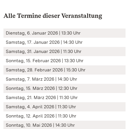
Alle Termine dieser Veranstaltung
Dienstag, 6. Januar 2026 | 13:30 Uhr
Samstag, 17. Januar 2026 | 14:30 Uhr
Samstag, 31. Januar 2026 | 11:30 Uhr
Sonntag, 15. Februar 2026 | 13:30 Uhr
Samstag, 28. Februar 2026 | 15:30 Uhr
Samstag, 7. März 2026 | 14:30 Uhr
Sonntag, 15. März 2026 | 12:30 Uhr
Samstag, 21. März 2026 | 11:30 Uhr
Samstag, 4. April 2026 | 11:30 Uhr
Sonntag, 12. April 2026 | 11:30 Uhr
Sonntag, 10. Mai 2026 | 14:30 Uhr