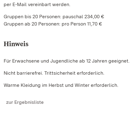
per E-Mail vereinbart werden.
Gruppen bis 20 Personen: pauschal 234,00 €
Gruppen ab 20 Personen: pro Person 11,70 €
Hinweis
Für Erwachsene und Jugendliche ab 12 Jahren geeignet.
Nicht barrierefrei. Trittsicherheit erforderlich.
Warme Kleidung im Herbst und Winter erforderlich.
zur Ergebnisliste