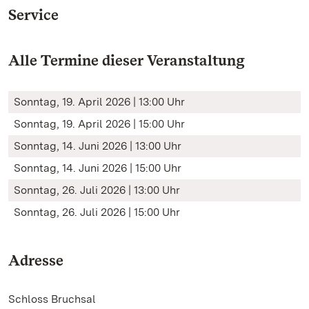
Service
Alle Termine dieser Veranstaltung
Sonntag, 19. April 2026 | 13:00 Uhr
Sonntag, 19. April 2026 | 15:00 Uhr
Sonntag, 14. Juni 2026 | 13:00 Uhr
Sonntag, 14. Juni 2026 | 15:00 Uhr
Sonntag, 26. Juli 2026 | 13:00 Uhr
Sonntag, 26. Juli 2026 | 15:00 Uhr
Adresse
Schloss Bruchsal