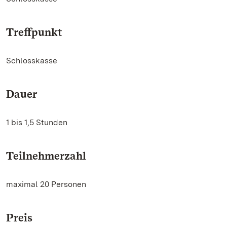
Treffpunkt
Schlosskasse
Dauer
1 bis 1,5 Stunden
Teilnehmerzahl
maximal 20 Personen
Preis