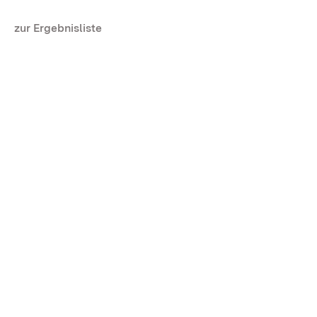
zur Ergebnisliste