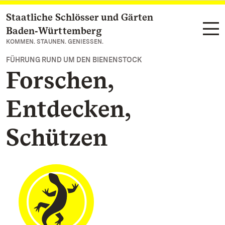
Staatliche Schlösser und Gärten
Zum Hauptinhalt springen
Baden‑Württemberg
KOMMEN. STAUNEN. GENIESSEN.
FÜHRUNG RUND UM DEN BIENENSTOCK
Forschen,
Entdecken,
Schützen