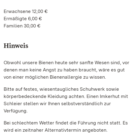
Erwachsene 12,00 €
Ermäßigte 6,00 €
Familien 30,00 €
Hinweis
Obwohl unsere Bienen heute sehr sanfte Wesen sind, vor
denen man keine Angst zu haben braucht, wäre es gut
von einer möglichen Bienenallergie zu wissen.
Bitte auf festes, wiesentaugliches Schuhwerk sowie
körperbedeckende Kleidung achten. Einen Imkerhut mit
Schleier stellen wir Ihnen selbstverständlich zur
Verfügung.
Bei schlechtem Wetter findet die Führung nicht statt. Es
wird ein zeitnaher Alternativtermin angeboten.