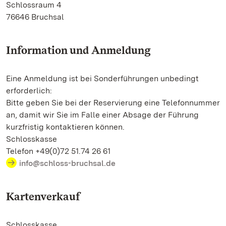
Schlossraum 4
76646 Bruchsal
Information und Anmeldung
Eine Anmeldung ist bei Sonderführungen unbedingt
erforderlich:
Bitte geben Sie bei der Reservierung eine Telefonnummer
an, damit wir Sie im Falle einer Absage der Führung
kurzfristig kontaktieren können.
Schlosskasse
Telefon +49(0)72 51.74 26 61
info@schloss-bruchsal.de
Kartenverkauf
Schlosskasse