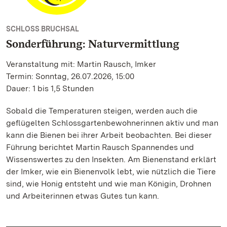
SCHLOSS BRUCHSAL
Sonderführung: Naturvermittlung
Veranstaltung mit: Martin Rausch, Imker
Termin: Sonntag, 26.07.2026, 15:00
Dauer: 1 bis 1,5 Stunden
Sobald die Temperaturen steigen, werden auch die
geflügelten Schlossgartenbewohnerinnen aktiv und man
kann die Bienen bei ihrer Arbeit beobachten. Bei dieser
Führung berichtet Martin Rausch Spannendes und
Wissenswertes zu den Insekten. Am Bienenstand erklärt
der Imker, wie ein Bienenvolk lebt, wie nützlich die Tiere
sind, wie Honig entsteht und wie man Königin, Drohnen
und Arbeiterinnen etwas Gutes tun kann.