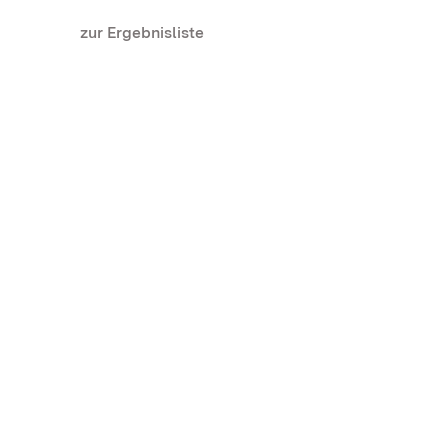
zur Ergebnisliste