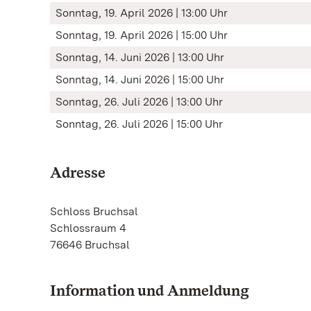
Sonntag, 19. April 2026 | 13:00 Uhr
Sonntag, 19. April 2026 | 15:00 Uhr
Sonntag, 14. Juni 2026 | 13:00 Uhr
Sonntag, 14. Juni 2026 | 15:00 Uhr
Sonntag, 26. Juli 2026 | 13:00 Uhr
Sonntag, 26. Juli 2026 | 15:00 Uhr
Adresse
Schloss Bruchsal
Schlossraum 4
76646 Bruchsal
Information und Anmeldung