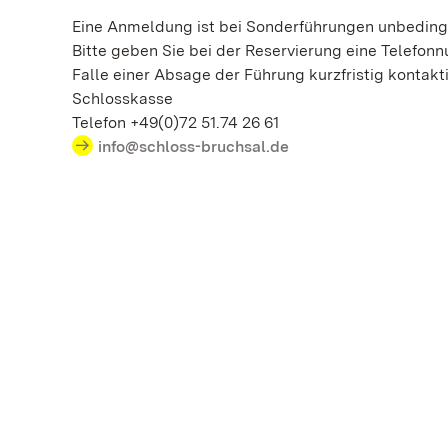
Eine Anmeldung ist bei Sonderführungen unbedingt
Bitte geben Sie bei der Reservierung eine Telefon
Falle einer Absage der Führung kurzfristig kontakt
Schlosskasse
Telefon +49(0)72 51.74 26 61
info@schloss-bruchsal.de