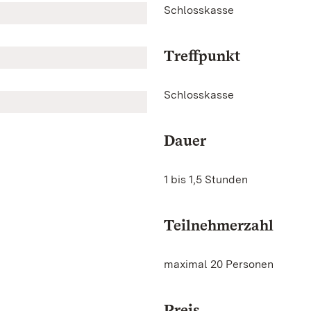
Schlosskasse
Treffpunkt
Schlosskasse
Dauer
1 bis 1,5 Stunden
Teilnehmerzahl
maximal 20 Personen
Preis