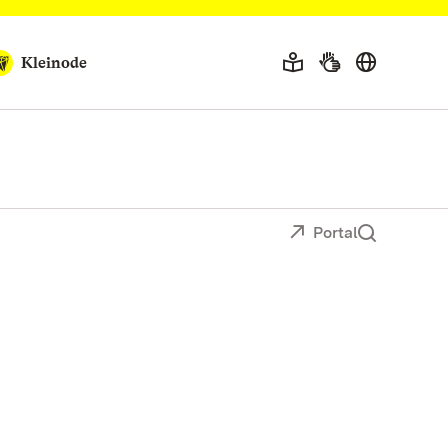
Kleinode
Portal