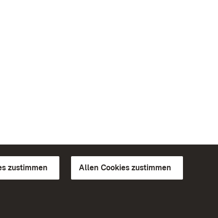
es zustimmen
Allen Cookies zustimmen