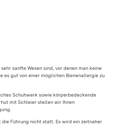
sehr sanfte Wesen sind, vor denen man keine
e es gut von einer möglichen Bienenallergie zu
ugliches Schuhwerk sowie körperbedeckende
hut mit Schleier stellen wir Ihnen
gung.
die Führung nicht statt. Es wird ein zeitnaher