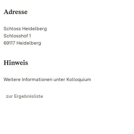
Adresse
Schloss Heidelberg
Schlosshof 1
69117 Heidelberg
Hinweis
Weitere Informationen unter Kolloquium
zur Ergebnisliste