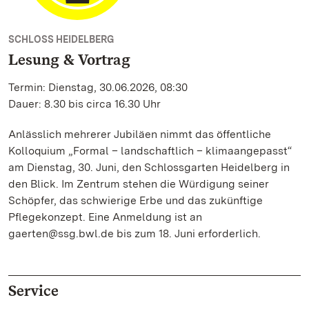
SCHLOSS HEIDELBERG
Lesung & Vortrag
Termin: Dienstag, 30.06.2026, 08:30
Dauer: 8.30 bis circa 16.30 Uhr
Anlässlich mehrerer Jubiläen nimmt das öffentliche
Kolloquium „Formal – landschaftlich – klimaangepasst“
am Dienstag, 30. Juni, den Schlossgarten Heidelberg in
den Blick. Im Zentrum stehen die Würdigung seiner
Schöpfer, das schwierige Erbe und das zukünftige
Pflegekonzept. Eine Anmeldung ist an
gaerten@ssg.bwl.de bis zum 18. Juni erforderlich.
Service