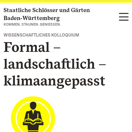
Staatliche Schlösser und Gärten
Zum Hauptinhalt springen
Baden‑Württemberg
KOMMEN. STAUNEN. GENIESSEN.
WISSENSCHAFTLICHES KOLLOQUIUM
Formal –
landschaftlich –
klimaangepasst