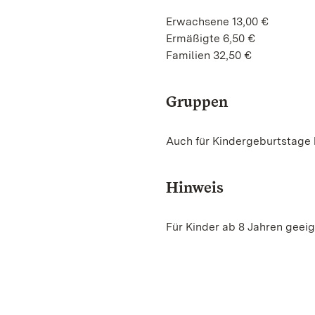
Erwachsene 13,00 €
Ermäßigte 6,50 €
Familien 32,50 €
Gruppen
Auch für Kindergeburtstage 
Hinweis
Für Kinder ab 8 Jahren geei