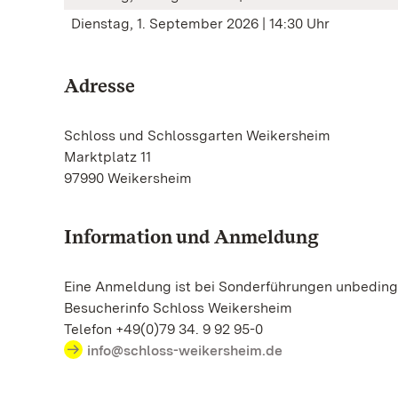
Dienstag, 1. September 2026 | 14:30 Uhr
Adresse
Schloss und Schlossgarten Weikersheim
Marktplatz 11
97990 Weikersheim
Information und Anmeldung
Eine Anmeldung ist bei Sonderführungen unbedingt
Besucherinfo Schloss Weikersheim
Telefon +49(0)79 34. 9 92 95-0
info@schloss-weikersheim.de