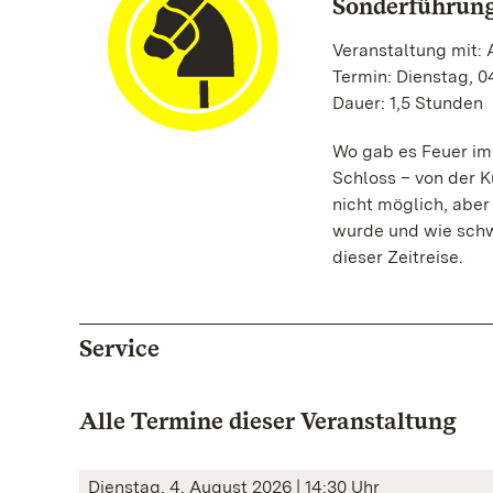
Sonderführung
Veranstaltung mit: 
Termin: Dienstag, 0
Dauer: 1,5 Stunden
Wo gab es Feuer im
Schloss – von der 
nicht möglich, aber
wurde und wie schw
dieser Zeitreise.
Service
Alle Termine dieser Veranstaltung
Dienstag, 4. August 2026 | 14:30 Uhr