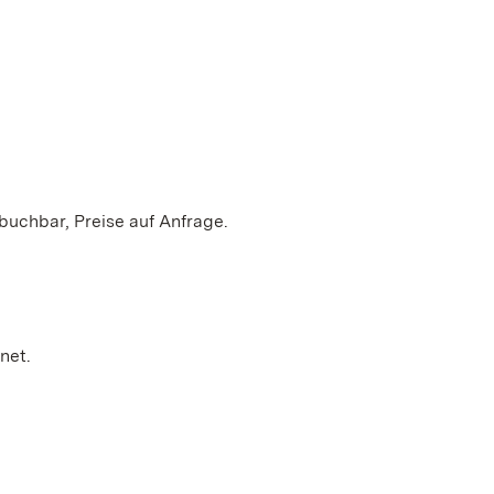
buchbar, Preise auf Anfrage.
gnet.