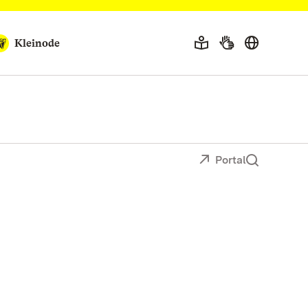
Kleinode
Portal