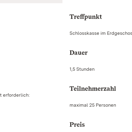
Treffpunkt
Schlosskasse im Erdgescho
Dauer
1,5 Stunden
Teilnehmerzahl
 erforderlich:
maximal 25 Personen
Preis