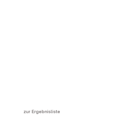
zur Ergebnisliste