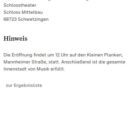
Schlosstheater
Schloss Mittelbau
68723 Schwetzingen
Hinweis
Die Eröffnung findet um 12 Uhr auf den Kleinen Planken,
Mannheimer Straße, statt. Anschließend ist die gesamte
Innenstadt von Musik erfüllt.
zur Ergebnisliste