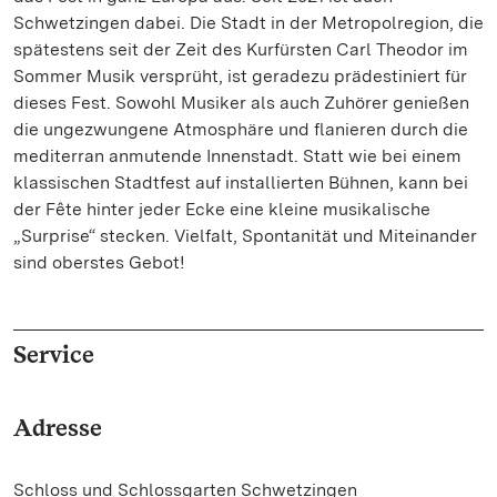
Schwetzingen dabei. Die Stadt in der Metropolregion, die
spätestens seit der Zeit des Kurfürsten Carl Theodor im
Sommer Musik versprüht, ist geradezu prädestiniert für
dieses Fest. Sowohl Musiker als auch Zuhörer genießen
die ungezwungene Atmosphäre und flanieren durch die
mediterran anmutende Innenstadt. Statt wie bei einem
klassischen Stadtfest auf installierten Bühnen, kann bei
der Fête hinter jeder Ecke eine kleine musikalische
„Surprise“ stecken. Vielfalt, Spontanität und Miteinander
sind oberstes Gebot!
Service
Adresse
Schloss und Schlossgarten Schwetzingen