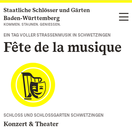
Staatliche Schlösser und Gärten
Zum Hauptinhalt springen
Baden‑Württemberg
KOMMEN. STAUNEN. GENIESSEN.
EIN TAG VOLLER STRASSENMUSIK IN SCHWETZINGEN
Fête de la musique
SCHLOSS UND SCHLOSSGARTEN SCHWETZINGEN
Konzert & Theater