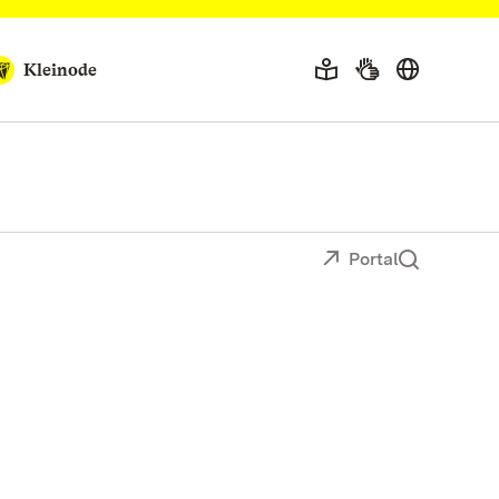
Kleinode
Portal