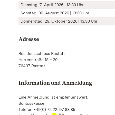
Dienstag, 7. April 2026 | 13:30 Uhr
Sonntag, 30. August 2026 | 13:30 Uhr
Donnerstag, 29. Oktober 2026 | 13:30 Uhr
Adresse
Residenzschloss Rastatt
Herrenstraße 18 – 20
76437 Rastatt
Information und Anmeldung
Eine Anmeldung ist empfehlenswert:
Schlosskasse
Telefon +49(0) 72 22. 97 83 85