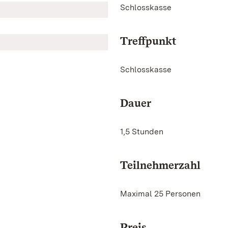
Schlosskasse
Treffpunkt
Schlosskasse
Dauer
1,5 Stunden
Teilnehmerzahl
Maximal 25 Personen
Preis