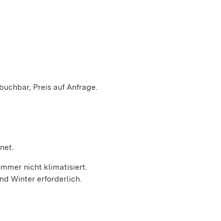
buchbar, Preis auf Anfrage.
net.
mmer nicht klimatisiert.
d Winter erforderlich.