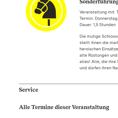
Sonderführung
Veranstaltung mit:
Termin: Donnerstag,
Dauer: 1,5 Stunden
Die mutige Schloss
stellt ihnen die mar
heroischen Einsätz
alte Rüstungen und 
alles! Alle, die ih
und dürfen ihren N
Service
Alle Termine dieser Veranstaltung