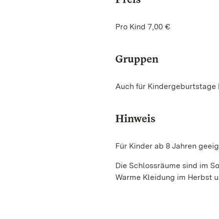
Pro Kind 7,00 €
Gruppen
Auch für Kindergeburtstage 
Hinweis
Für Kinder ab 8 Jahren geeig
Die Schlossräume sind im So
Warme Kleidung im Herbst un