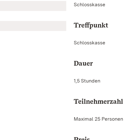
Schlosskasse
Treffpunkt
Schlosskasse
Dauer
1,5 Stunden
Teilnehmerzahl
Maximal 25 Personen
Preis