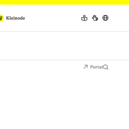
Kleinode
Portal