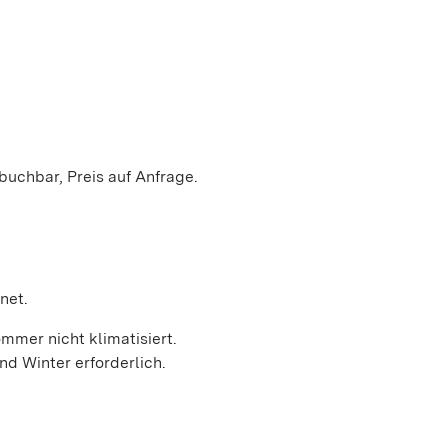
buchbar, Preis auf Anfrage.
net.
mmer nicht klimatisiert.
d Winter erforderlich.