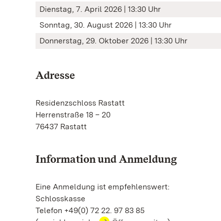
Dienstag, 7. April 2026 | 13:30 Uhr
Sonntag, 30. August 2026 | 13:30 Uhr
Donnerstag, 29. Oktober 2026 | 13:30 Uhr
Adresse
Residenzschloss Rastatt
Herrenstraße 18 – 20
76437 Rastatt
Information und Anmeldung
Eine Anmeldung ist empfehlenswert:
Schlosskasse
Telefon +49(0) 72 22. 97 83 85