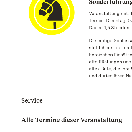
Sonderführung
Veranstaltung mit:
Termin: Dienstag, 0
Dauer: 1,5 Stunden
Die mutige Schloss
stellt ihnen die mar
heroischen Einsätz
alte Rüstungen und 
alles! Alle, die ih
und dürfen ihren N
Service
Alle Termine dieser Veranstaltung