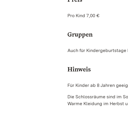
Pro Kind 7,00 €
Gruppen
Auch für Kindergeburtstage 
Hinweis
Für Kinder ab 8 Jahren geeig
Die Schlossräume sind im So
Warme Kleidung im Herbst un