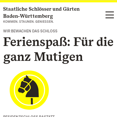
Staatliche Schlösser und Gärten
Zum Hauptinhalt springen
Baden‑Württemberg
KOMMEN. STAUNEN. GENIESSEN.
WIR BEWACHEN DAS SCHLOSS
Ferienspaß: Für die
ganz Mutigen