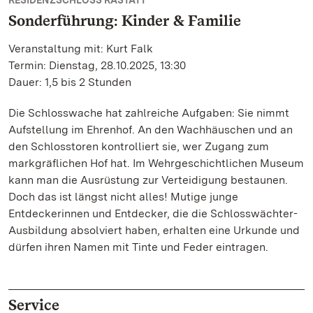
RESIDENZSCHLOSS RASTATT
Sonderführung: Kinder & Familie
Veranstaltung mit: Kurt Falk
Termin: Dienstag, 28.10.2025, 13:30
Dauer: 1,5 bis 2 Stunden
Die Schlosswache hat zahlreiche Aufgaben: Sie nimmt
Aufstellung im Ehrenhof. An den Wachhäuschen und an
den Schlosstoren kontrolliert sie, wer Zugang zum
markgräflichen Hof hat. Im Wehrgeschichtlichen Museum
kann man die Ausrüstung zur Verteidigung bestaunen.
Doch das ist längst nicht alles! Mutige junge
Entdeckerinnen und Entdecker, die die Schlosswächter-
Ausbildung absolviert haben, erhalten eine Urkunde und
dürfen ihren Namen mit Tinte und Feder eintragen.
Service