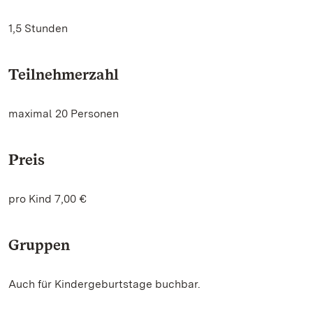
1,5 Stunden
Teilnehmerzahl
maximal 20 Personen
Preis
pro Kind 7,00 €
Gruppen
Auch für Kindergeburtstage buchbar.