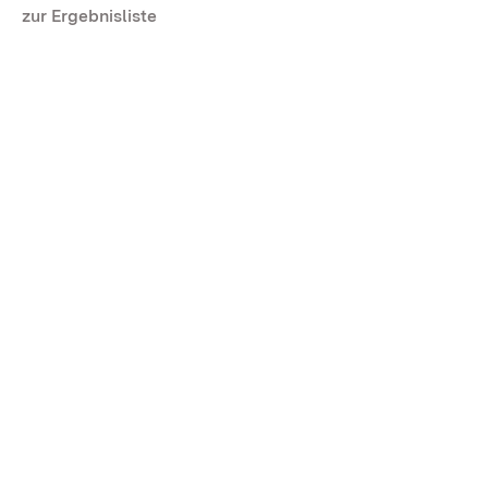
zur Ergebnisliste