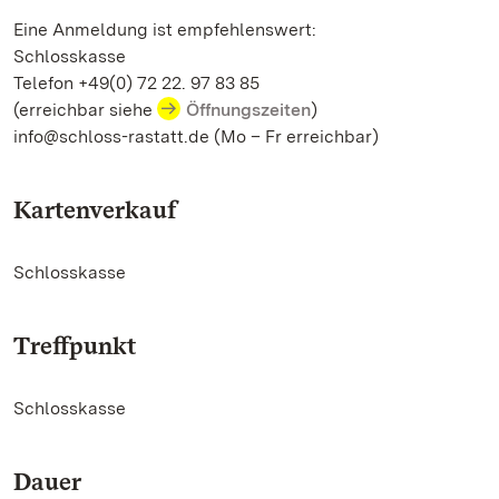
Eine Anmeldung ist empfehlenswert:
Schlosskasse
Telefon +49(0) 72 22. 97 83 85
(erreichbar siehe
Öffnungszeiten
)
info@schloss-rastatt.de (Mo – Fr erreichbar)
Kartenverkauf
Schlosskasse
Treffpunkt
Schlosskasse
Dauer