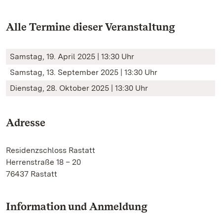
Alle Termine dieser Veranstaltung
Samstag, 19. April 2025 | 13:30 Uhr
Samstag, 13. September 2025 | 13:30 Uhr
Dienstag, 28. Oktober 2025 | 13:30 Uhr
Adresse
Residenzschloss Rastatt
Herrenstraße 18 – 20
76437 Rastatt
Information und Anmeldung