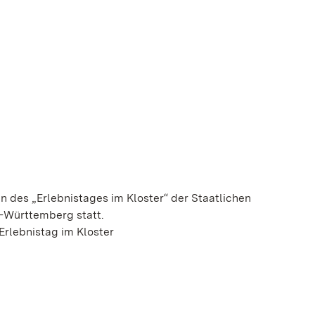
n des „Erlebnistages im Kloster“ der Staatlichen
-Württemberg statt.
Erlebnistag im Kloster