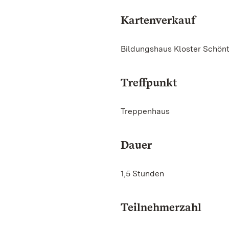
Kartenverkauf
Bildungshaus Kloster Schönt
Treffpunkt
Treppenhaus
Dauer
1,5 Stunden
Teilnehmerzahl