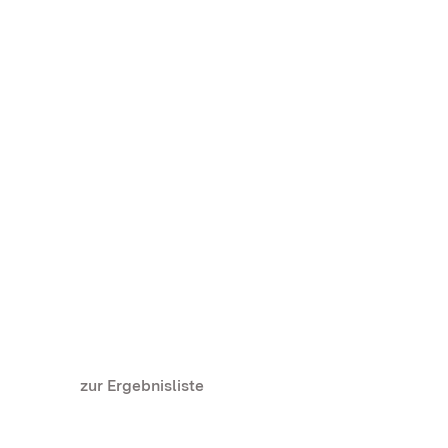
zur Ergebnisliste