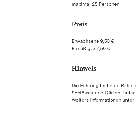
maximal 25 Personen
Preis
Erwachsene 9,50 €
Ermäßigte 7,50 €
Hinweis
Die Führung findet im Rahme
Schlösser und Gärten Baden
Weitere Informationen unter 