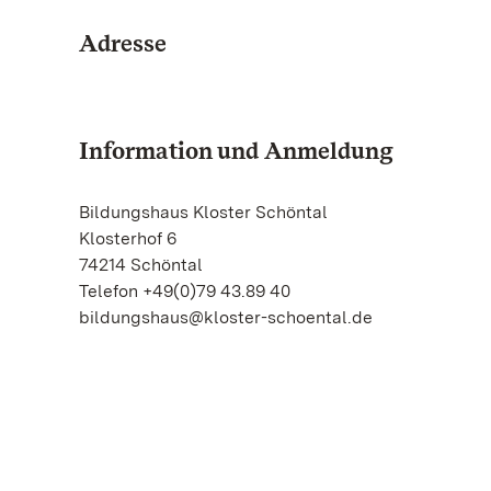
Adresse
Information und Anmeldung
Bildungshaus Kloster Schöntal
Klosterhof 6
74214 Schöntal
Telefon +49(0)79 43.89 40
bildungshaus@kloster-schoental.de