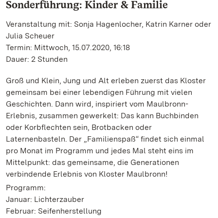
Sonderführung: Kinder & Familie
Veranstaltung mit: Sonja Hagenlocher, Katrin Karner oder
Julia Scheuer
Termin: Mittwoch, 15.07.2020, 16:18
Dauer: 2 Stunden
Groß und Klein, Jung und Alt erleben zuerst das Kloster
gemeinsam bei einer lebendigen Führung mit vielen
Geschichten. Dann wird, inspiriert vom Maulbronn-
Erlebnis, zusammen gewerkelt: Das kann Buchbinden
oder Korbflechten sein, Brotbacken oder
Laternenbasteln. Der „Familienspaß“ findet sich einmal
pro Monat im Programm und jedes Mal steht eins im
Mittelpunkt: das gemeinsame, die Generationen
verbindende Erlebnis von Kloster Maulbronn!
Programm:
Januar: Lichterzauber
Februar: Seifenherstellung