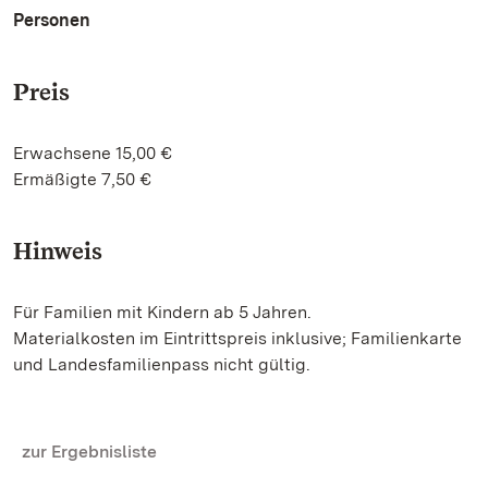
Personen
Preis
Erwachsene 15,00 €
Ermäßigte 7,50 €
Hinweis
Für Familien mit Kindern ab 5 Jahren.
Materialkosten im Eintrittspreis inklusive; Familienkarte
und Landesfamilienpass nicht gültig.
zur Ergebnisliste