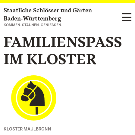
Staatliche Schlösser und Gärten
Zum Hauptinhalt springen
Baden‑Württemberg
KOMMEN. STAUNEN. GENIESSEN.
FAMILIENSPASS
IM KLOSTER
KLOSTER MAULBRONN