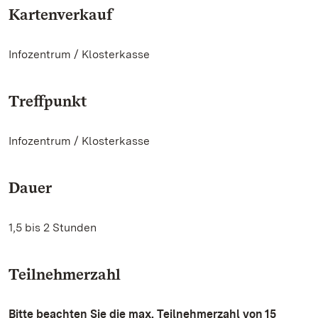
Kartenverkauf
Infozentrum / Klosterkasse
Treffpunkt
Infozentrum / Klosterkasse
Dauer
1,5 bis 2 Stunden
Teilnehmerzahl
Bitte beachten Sie die
max. Teilnehmerzahl von 15