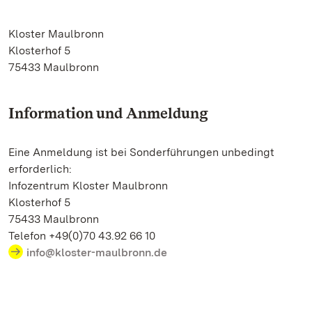
Kloster Maulbronn
Klosterhof 5
75433 Maulbronn
Information und Anmeldung
Eine Anmeldung ist bei Sonderführungen unbedingt
erforderlich:
Infozentrum Kloster Maulbronn
Klosterhof 5
75433 Maulbronn
Telefon +49(0)70 43.92 66 10
info@kloster-maulbronn.de