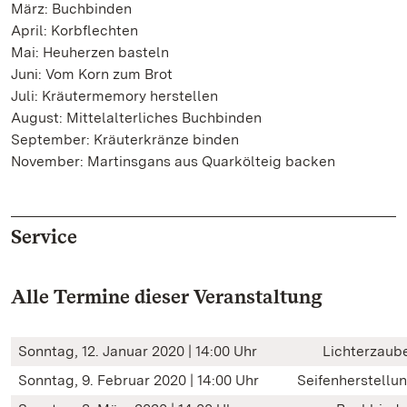
März: Buchbinden
April: Korbflechten
Mai: Heuherzen basteln
Juni: Vom Korn zum Brot
Juli: Kräutermemory herstellen
August: Mittelalterliches Buchbinden
September: Kräuterkränze binden
November: Martinsgans aus Quarkölteig backen
Service
Alle Termine dieser Veranstaltung
Sonntag, 12. Januar 2020 | 14:00 Uhr
Lichterzaub
Sonntag, 9. Februar 2020 | 14:00 Uhr
Seifenherstellu