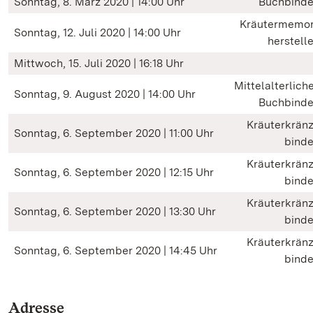
Sonntag, 8. März 2020 | 14:00 Uhr
Buchbind
Kräutermemo
Sonntag, 12. Juli 2020 | 14:00 Uhr
herstell
Mittwoch, 15. Juli 2020 | 16:18 Uhr
Mittelalterlich
Sonntag, 9. August 2020 | 14:00 Uhr
Buchbind
Kräuterkrän
Sonntag, 6. September 2020 | 11:00 Uhr
bind
Kräuterkrän
Sonntag, 6. September 2020 | 12:15 Uhr
bind
Kräuterkrän
Sonntag, 6. September 2020 | 13:30 Uhr
bind
Kräuterkrän
Sonntag, 6. September 2020 | 14:45 Uhr
bind
Adresse