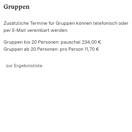
Gruppen
Zusätzliche Termine für Gruppen können telefonisch oder
per E-Mail vereinbart werden.
Gruppen bis 20 Personen: pauschal 234,00 €
Gruppen ab 20 Personen: pro Person 11,70 €
zur Ergebnisliste