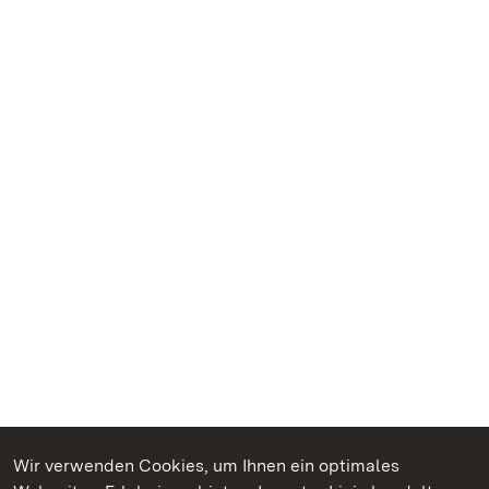
Wir verwenden Cookies, um Ihnen ein optimales