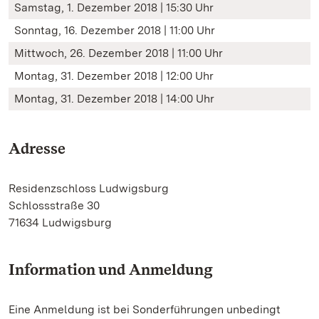
Samstag, 1. Dezember 2018 | 15:30 Uhr
Sonntag, 16. Dezember 2018 | 11:00 Uhr
Mittwoch, 26. Dezember 2018 | 11:00 Uhr
Montag, 31. Dezember 2018 | 12:00 Uhr
Montag, 31. Dezember 2018 | 14:00 Uhr
Adresse
Residenzschloss Ludwigsburg
Schlossstraße 30
71634 Ludwigsburg
Information und Anmeldung
Eine Anmeldung ist bei Sonderführungen unbedingt