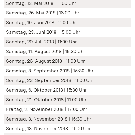
Sonntag, 13. Mai 2018 | 11:00 Uhr
Samstag, 26. Mai 2018 | 16:00 Uhr
Sonntag, 10. Juni 2018 | 11:00 Uhr
Samstag, 23. Juni 2018 | 15:00 Uhr
Sonntag, 29. Juli 2018 | 11:00 Uhr
Samstag, 11. August 2018 | 15:30 Uhr
Sonntag, 26. August 2018 | 11:00 Uhr
Samstag, 8. September 2018 | 15:30 Uhr
Sonntag, 23. September 2018 | 11:00 Uhr
Samstag, 6. Oktober 2018 | 15:30 Uhr
Sonntag, 21. Oktober 2018 | 11:00 Uhr
Freitag, 2. November 2018 | 17:00 Uhr
Samstag, 3. November 2018 | 15:30 Uhr
Sonntag, 18. November 2018 | 11:00 Uhr