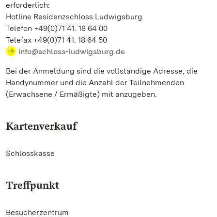
erforderlich:
Hotline Residenzschloss Ludwigsburg
Telefon +49(0)71 41. 18 64 00
Telefax +49(0)71 41. 18 64 50
info@schloss-ludwigsburg.de
Bei der Anmeldung sind die vollständige Adresse, die
Handynummer und die Anzahl der Teilnehmenden
(Erwachsene / Ermäßigte) mit anzugeben.
Kartenverkauf
Schlosskasse
Treffpunkt
Besucherzentrum