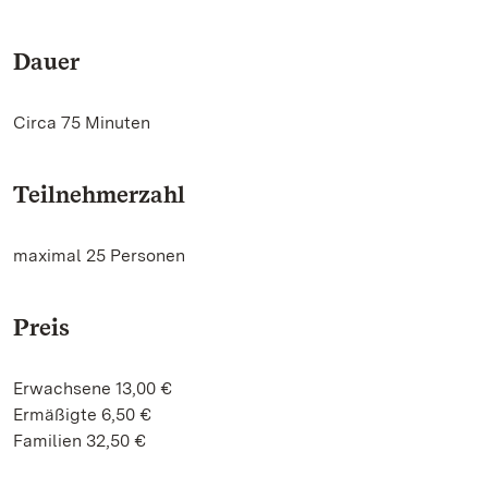
Dauer
Circa 75 Minuten
Teilnehmerzahl
maximal 25 Personen
Preis
Erwachsene 13,00 €
Ermäßigte 6,50 €
Familien 32,50 €