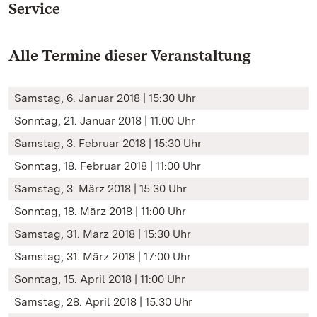
Service
Alle Termine dieser Veranstaltung
Samstag, 6. Januar 2018 | 15:30 Uhr
Sonntag, 21. Januar 2018 | 11:00 Uhr
Samstag, 3. Februar 2018 | 15:30 Uhr
Sonntag, 18. Februar 2018 | 11:00 Uhr
Samstag, 3. März 2018 | 15:30 Uhr
Sonntag, 18. März 2018 | 11:00 Uhr
Samstag, 31. März 2018 | 15:30 Uhr
Samstag, 31. März 2018 | 17:00 Uhr
Sonntag, 15. April 2018 | 11:00 Uhr
Samstag, 28. April 2018 | 15:30 Uhr