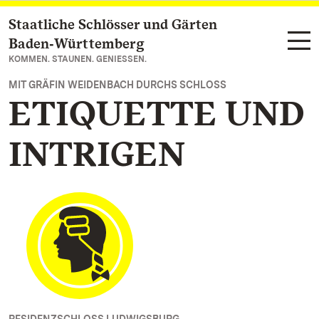
Staatliche Schlösser und Gärten
Zum Hauptinhalt springen
Baden‑Württemberg
KOMMEN. STAUNEN. GENIESSEN.
MIT GRÄFIN WEIDENBACH DURCHS SCHLOSS
ETIQUETTE UND
INTRIGEN