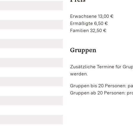
Erwachsene 13,00 €
Ermäßigte 6,50 €
Familien 32,50 €
Gruppen
Zusätzliche Termine für Gru
werden.
Gruppen bis 20 Personen: p
Gruppen ab 20 Personen: pro