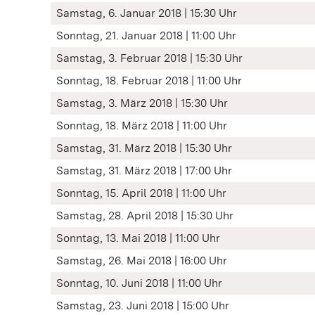
Samstag, 6. Januar 2018 | 15:30 Uhr
Sonntag, 21. Januar 2018 | 11:00 Uhr
Samstag, 3. Februar 2018 | 15:30 Uhr
Sonntag, 18. Februar 2018 | 11:00 Uhr
Samstag, 3. März 2018 | 15:30 Uhr
Sonntag, 18. März 2018 | 11:00 Uhr
Samstag, 31. März 2018 | 15:30 Uhr
Samstag, 31. März 2018 | 17:00 Uhr
Sonntag, 15. April 2018 | 11:00 Uhr
Samstag, 28. April 2018 | 15:30 Uhr
Sonntag, 13. Mai 2018 | 11:00 Uhr
Samstag, 26. Mai 2018 | 16:00 Uhr
Sonntag, 10. Juni 2018 | 11:00 Uhr
Samstag, 23. Juni 2018 | 15:00 Uhr