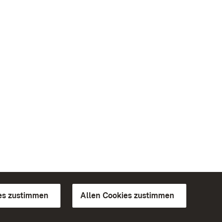
es zustimmen
Allen Cookies zustimmen