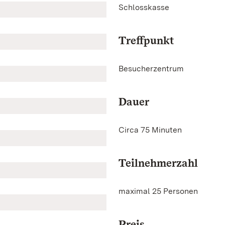
Schlosskasse
Treffpunkt
Besucherzentrum
Dauer
Circa 75 Minuten
Teilnehmerzahl
maximal 25 Personen
Preis