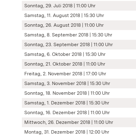
Sonntag, 29. Juli 2018 | 11:00 Uhr
Samstag, 11. August 2018 | 15:30 Uhr
Sonntag, 26. August 2018 | 11:00 Uhr
Samstag, 8. September 2018 | 15:30 Uhr
Sonntag, 23. September 2018 | 11:00 Uhr
Samstag, 6. Oktober 2018 | 15:30 Uhr
Sonntag, 21. Oktober 2018 | 11:00 Uhr
Freitag, 2. November 2018 | 17:00 Uhr
Samstag, 3. November 2018 | 15:30 Uhr
Sonntag, 18. November 2018 | 11:00 Uhr
Samstag, 1. Dezember 2018 | 15:30 Uhr
Sonntag, 16. Dezember 2018 | 11:00 Uhr
Mittwoch, 26. Dezember 2018 | 11:00 Uhr
Montag, 31. Dezember 2018 | 12:00 Uhr