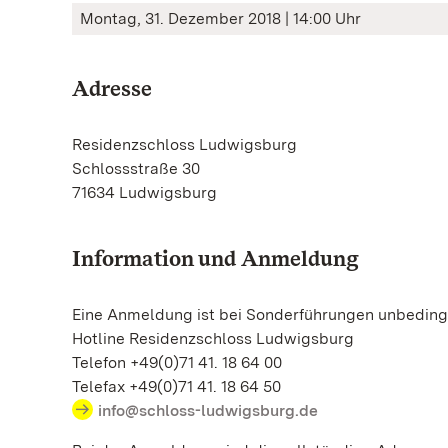
Montag, 31. Dezember 2018 | 14:00 Uhr
Adresse
Residenzschloss Ludwigsburg
Schlossstraße 30
71634 Ludwigsburg
Information und Anmeldung
Eine Anmeldung ist bei Sonderführungen unbedingt
Hotline Residenzschloss Ludwigsburg
Telefon +49(0)71 41. 18 64 00
Telefax +49(0)71 41. 18 64 50
info@schloss-ludwigsburg.de