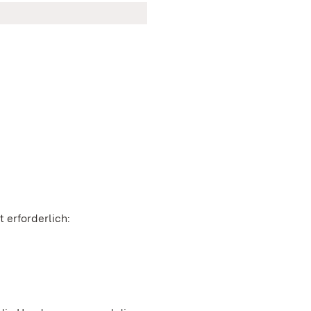
 erforderlich: