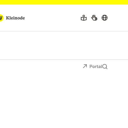
Kleinode
Portal