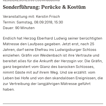
RESIDENZSCHLOSS LUDWIGSBURG
Sonderführung: Perücke & Kostüm
Veranstaltung mit: Kerstin Frisch
Termin: Samstag, 08.09.2018, 15:30
Dauer: 90 Minuten
Endlich hat Herzog Eberhard Ludwig seiner berüchtigten
Mätresse den Laufpass gegeben. Jetzt erst, nach 25
Jahren, darf seine Ehefrau ins Ludwigsburger Schloss
einziehen. Gräfin von Weidenbach ist ihre Vertraute und
bereitet alles für die Ankunft der Herzogin vor. Die Gräfin,
ganz begeistert vom Glanz des barocken Schlosses,
nimmt Gäste mit auf ihrem Weg. Und sie erzählt: vom
Leben bei Hofe und von den skandalösen Ereignissen, die
zur Vertreibung der langjährigen Mätresse geführt
haben.