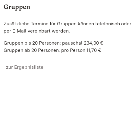
Gruppen
Zusätzliche Termine für Gruppen können telefonisch oder
per E-Mail vereinbart werden.
Gruppen bis 20 Personen: pauschal 234,00 €
Gruppen ab 20 Personen: pro Person 11,70 €
zur Ergebnisliste