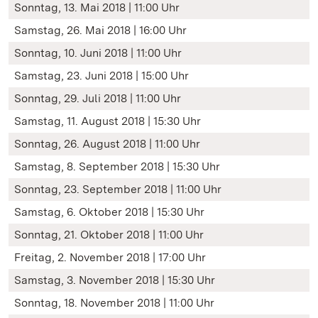
Sonntag, 13. Mai 2018 | 11:00 Uhr
Samstag, 26. Mai 2018 | 16:00 Uhr
Sonntag, 10. Juni 2018 | 11:00 Uhr
Samstag, 23. Juni 2018 | 15:00 Uhr
Sonntag, 29. Juli 2018 | 11:00 Uhr
Samstag, 11. August 2018 | 15:30 Uhr
Sonntag, 26. August 2018 | 11:00 Uhr
Samstag, 8. September 2018 | 15:30 Uhr
Sonntag, 23. September 2018 | 11:00 Uhr
Samstag, 6. Oktober 2018 | 15:30 Uhr
Sonntag, 21. Oktober 2018 | 11:00 Uhr
Freitag, 2. November 2018 | 17:00 Uhr
Samstag, 3. November 2018 | 15:30 Uhr
Sonntag, 18. November 2018 | 11:00 Uhr