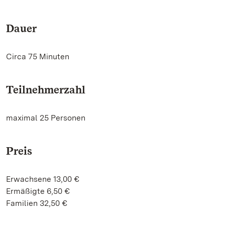
Dauer
Circa 75 Minuten
Teilnehmerzahl
maximal 25 Personen
Preis
Erwachsene 13,00 €
Ermäßigte 6,50 €
Familien 32,50 €