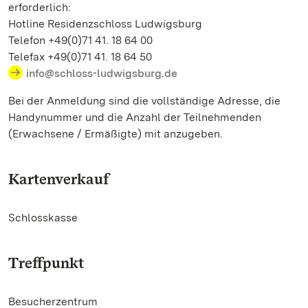
erforderlich:
Hotline Residenzschloss Ludwigsburg
Telefon +49(0)71 41. 18 64 00
Telefax +49(0)71 41. 18 64 50
info@schloss-ludwigsburg.de
Bei der Anmeldung sind die vollständige Adresse, die
Handynummer und die Anzahl der Teilnehmenden
(Erwachsene / Ermäßigte) mit anzugeben.
Kartenverkauf
Schlosskasse
Treffpunkt
Besucherzentrum