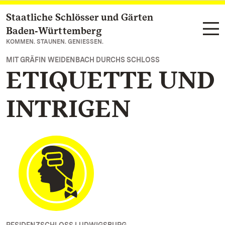
Staatliche Schlösser und Gärten
Zum Hauptinhalt springen
Baden‑Württemberg
KOMMEN. STAUNEN. GENIESSEN.
MIT GRÄFIN WEIDENBACH DURCHS SCHLOSS
ETIQUETTE UND
INTRIGEN