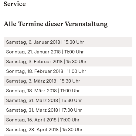
Service
Alle Termine dieser Veranstaltung
Samstag, 6. Januar 2018 | 15:30 Uhr
Sonntag, 21. Januar 2018 | 11:00 Uhr
Samstag, 3. Februar 2018 | 15:30 Uhr
Sonntag, 18. Februar 2018 | 11:00 Uhr
Samstag, 3. März 2018 | 15:30 Uhr
Sonntag, 18. März 2018 | 11:00 Uhr
Samstag, 31. März 2018 | 15:30 Uhr
Samstag, 31. März 2018 | 17:00 Uhr
Sonntag, 15. April 2018 | 11:00 Uhr
Samstag, 28. April 2018 | 15:30 Uhr