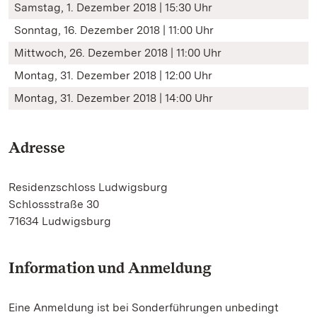
Samstag, 1. Dezember 2018 | 15:30 Uhr
Sonntag, 16. Dezember 2018 | 11:00 Uhr
Mittwoch, 26. Dezember 2018 | 11:00 Uhr
Montag, 31. Dezember 2018 | 12:00 Uhr
Montag, 31. Dezember 2018 | 14:00 Uhr
Adresse
Residenzschloss Ludwigsburg
Schlossstraße 30
71634 Ludwigsburg
Information und Anmeldung
Eine Anmeldung ist bei Sonderführungen unbedingt