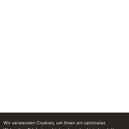
Wir verwenden Cookies, um Ihnen ein optimales