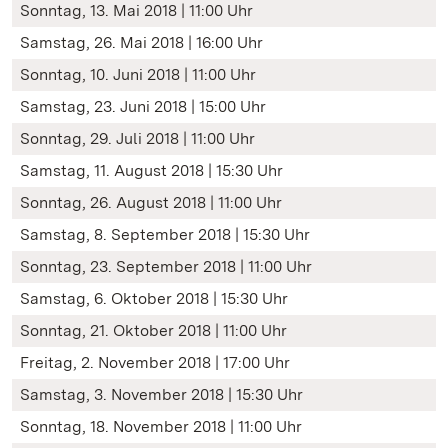
Sonntag, 13. Mai 2018 | 11:00 Uhr
Samstag, 26. Mai 2018 | 16:00 Uhr
Sonntag, 10. Juni 2018 | 11:00 Uhr
Samstag, 23. Juni 2018 | 15:00 Uhr
Sonntag, 29. Juli 2018 | 11:00 Uhr
Samstag, 11. August 2018 | 15:30 Uhr
Sonntag, 26. August 2018 | 11:00 Uhr
Samstag, 8. September 2018 | 15:30 Uhr
Sonntag, 23. September 2018 | 11:00 Uhr
Samstag, 6. Oktober 2018 | 15:30 Uhr
Sonntag, 21. Oktober 2018 | 11:00 Uhr
Freitag, 2. November 2018 | 17:00 Uhr
Samstag, 3. November 2018 | 15:30 Uhr
Sonntag, 18. November 2018 | 11:00 Uhr