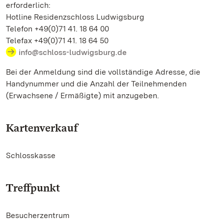
erforderlich:
Hotline Residenzschloss Ludwigsburg
Telefon +49(0)71 41. 18 64 00
Telefax +49(0)71 41. 18 64 50
info@schloss-ludwigsburg.de
Bei der Anmeldung sind die vollständige Adresse, die
Handynummer und die Anzahl der Teilnehmenden
(Erwachsene / Ermäßigte) mit anzugeben.
Kartenverkauf
Schlosskasse
Treffpunkt
Besucherzentrum