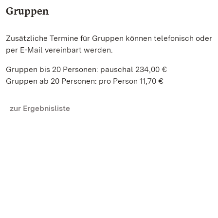
Gruppen
Zusätzliche Termine für Gruppen können telefonisch oder
per E-Mail vereinbart werden.
Gruppen bis 20 Personen: pauschal 234,00 €
Gruppen ab 20 Personen: pro Person 11,70 €
zur Ergebnisliste