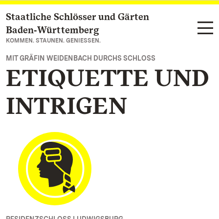
Staatliche Schlösser und Gärten
Zum Hauptinhalt springen
Baden‑Württemberg
KOMMEN. STAUNEN. GENIESSEN.
MIT GRÄFIN WEIDENBACH DURCHS SCHLOSS
ETIQUETTE UND
INTRIGEN