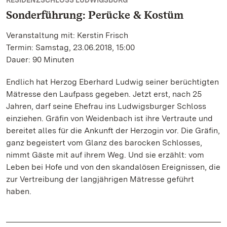
RESIDENZSCHLOSS LUDWIGSBURG
Sonderführung: Perücke & Kostüm
Veranstaltung mit: Kerstin Frisch
Termin: Samstag, 23.06.2018, 15:00
Dauer: 90 Minuten
Endlich hat Herzog Eberhard Ludwig seiner berüchtigten
Mätresse den Laufpass gegeben. Jetzt erst, nach 25
Jahren, darf seine Ehefrau ins Ludwigsburger Schloss
einziehen. Gräfin von Weidenbach ist ihre Vertraute und
bereitet alles für die Ankunft der Herzogin vor. Die Gräfin,
ganz begeistert vom Glanz des barocken Schlosses,
nimmt Gäste mit auf ihrem Weg. Und sie erzählt: vom
Leben bei Hofe und von den skandalösen Ereignissen, die
zur Vertreibung der langjährigen Mätresse geführt
haben.