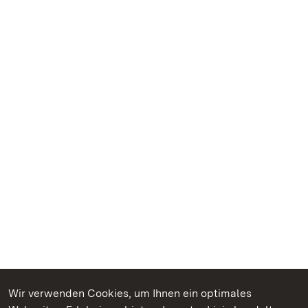
Wir verwenden Cookies, um Ihnen ein optimales