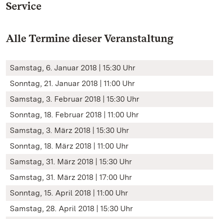
Service
Alle Termine dieser Veranstaltung
Samstag, 6. Januar 2018 | 15:30 Uhr
Sonntag, 21. Januar 2018 | 11:00 Uhr
Samstag, 3. Februar 2018 | 15:30 Uhr
Sonntag, 18. Februar 2018 | 11:00 Uhr
Samstag, 3. März 2018 | 15:30 Uhr
Sonntag, 18. März 2018 | 11:00 Uhr
Samstag, 31. März 2018 | 15:30 Uhr
Samstag, 31. März 2018 | 17:00 Uhr
Sonntag, 15. April 2018 | 11:00 Uhr
Samstag, 28. April 2018 | 15:30 Uhr