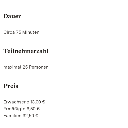
Dauer
Circa 75 Minuten
Teilnehmerzahl
maximal 25 Personen
Preis
Erwachsene 13,00 €
Ermäßigte 6,50 €
Familien 32,50 €