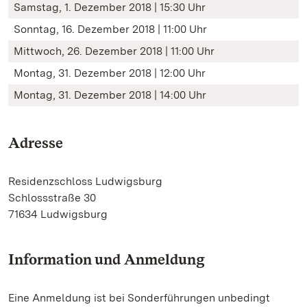
Samstag, 1. Dezember 2018 | 15:30 Uhr
Sonntag, 16. Dezember 2018 | 11:00 Uhr
Mittwoch, 26. Dezember 2018 | 11:00 Uhr
Montag, 31. Dezember 2018 | 12:00 Uhr
Montag, 31. Dezember 2018 | 14:00 Uhr
Adresse
Residenzschloss Ludwigsburg
Schlossstraße 30
71634 Ludwigsburg
Information und Anmeldung
Eine Anmeldung ist bei Sonderführungen unbedingt