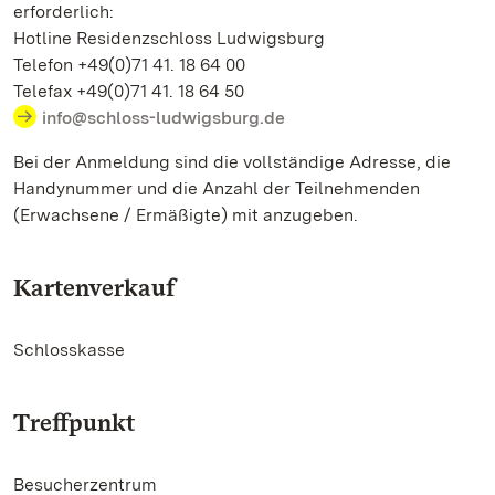
erforderlich:
Hotline Residenzschloss Ludwigsburg
Telefon +49(0)71 41. 18 64 00
Telefax +49(0)71 41. 18 64 50
info@schloss-ludwigsburg.de
Bei der Anmeldung sind die vollständige Adresse, die
Handynummer und die Anzahl der Teilnehmenden
(Erwachsene / Ermäßigte) mit anzugeben.
Kartenverkauf
Schlosskasse
Treffpunkt
Besucherzentrum