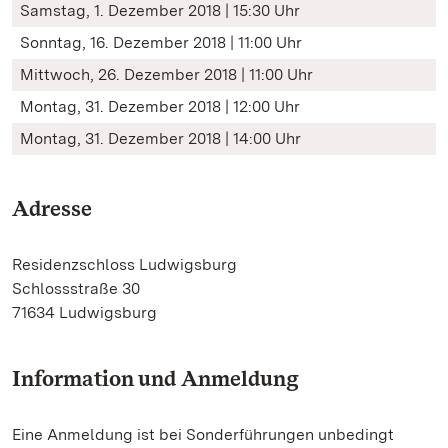
Samstag, 1. Dezember 2018 | 15:30 Uhr
Sonntag, 16. Dezember 2018 | 11:00 Uhr
Mittwoch, 26. Dezember 2018 | 11:00 Uhr
Montag, 31. Dezember 2018 | 12:00 Uhr
Montag, 31. Dezember 2018 | 14:00 Uhr
Adresse
Residenzschloss Ludwigsburg
Schlossstraße 30
71634 Ludwigsburg
Information und Anmeldung
Eine Anmeldung ist bei Sonderführungen unbedingt