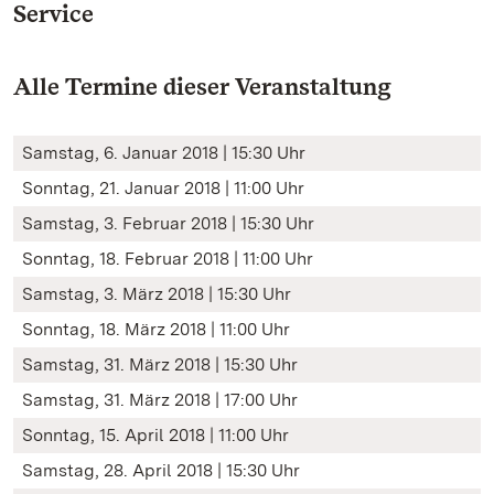
Service
Alle Termine dieser Veranstaltung
Samstag, 6. Januar 2018 | 15:30 Uhr
Sonntag, 21. Januar 2018 | 11:00 Uhr
Samstag, 3. Februar 2018 | 15:30 Uhr
Sonntag, 18. Februar 2018 | 11:00 Uhr
Samstag, 3. März 2018 | 15:30 Uhr
Sonntag, 18. März 2018 | 11:00 Uhr
Samstag, 31. März 2018 | 15:30 Uhr
Samstag, 31. März 2018 | 17:00 Uhr
Sonntag, 15. April 2018 | 11:00 Uhr
Samstag, 28. April 2018 | 15:30 Uhr