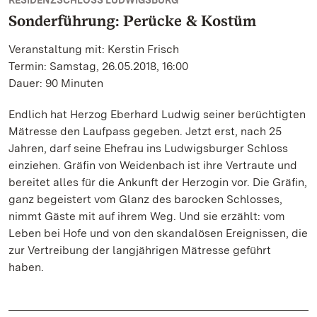
RESIDENZSCHLOSS LUDWIGSBURG
Sonderführung: Perücke & Kostüm
Veranstaltung mit: Kerstin Frisch
Termin: Samstag, 26.05.2018, 16:00
Dauer: 90 Minuten
Endlich hat Herzog Eberhard Ludwig seiner berüchtigten
Mätresse den Laufpass gegeben. Jetzt erst, nach 25
Jahren, darf seine Ehefrau ins Ludwigsburger Schloss
einziehen. Gräfin von Weidenbach ist ihre Vertraute und
bereitet alles für die Ankunft der Herzogin vor. Die Gräfin,
ganz begeistert vom Glanz des barocken Schlosses,
nimmt Gäste mit auf ihrem Weg. Und sie erzählt: vom
Leben bei Hofe und von den skandalösen Ereignissen, die
zur Vertreibung der langjährigen Mätresse geführt
haben.