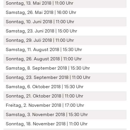
Sonntag, 13. Mai 2018 | 11:00 Uhr
Samstag, 26. Mai 2018 | 16:00 Uhr
Sonntag, 10. Juni 2018 | 11:00 Uhr
Samstag, 23. Juni 2018 | 15:00 Uhr
Sonntag, 29. Juli 2018 | 11:00 Uhr
Samstag, 11. August 2018 | 15:30 Uhr
Sonntag, 26. August 2018 | 11:00 Uhr
Samstag, 8. September 2018 | 15:30 Uhr
Sonntag, 23. September 2018 | 11:00 Uhr
Samstag, 6. Oktober 2018 | 15:30 Uhr
Sonntag, 21. Oktober 2018 | 11:00 Uhr
Freitag, 2. November 2018 | 17:00 Uhr
Samstag, 3. November 2018 | 15:30 Uhr
Sonntag, 18. November 2018 | 11:00 Uhr