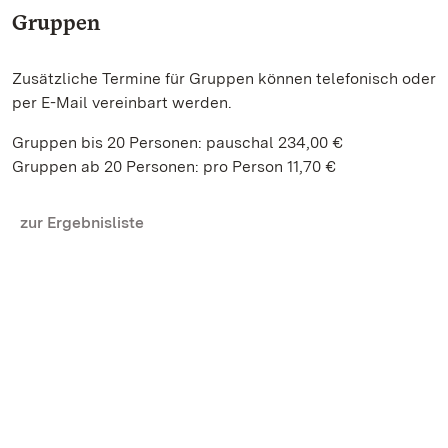
Gruppen
Zusätzliche Termine für Gruppen können telefonisch oder
per E-Mail vereinbart werden.
Gruppen bis 20 Personen: pauschal 234,00 €
Gruppen ab 20 Personen: pro Person 11,70 €
zur Ergebnisliste