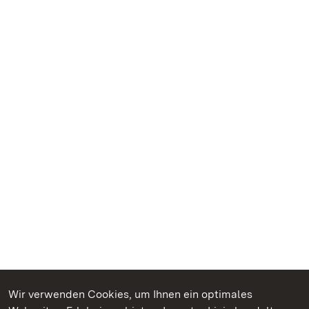
Wir verwenden Cookies, um Ihnen ein optimales