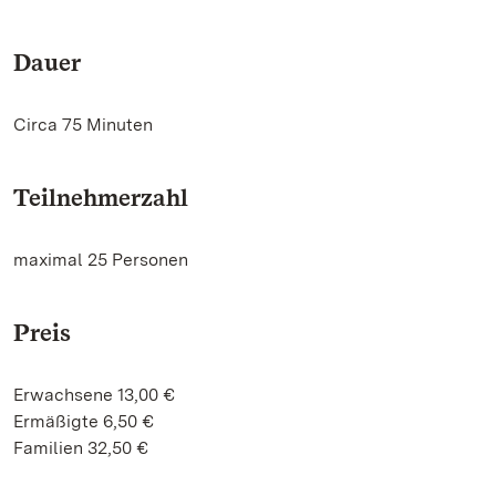
Dauer
Circa 75 Minuten
Teilnehmerzahl
maximal 25 Personen
Preis
Erwachsene 13,00 €
Ermäßigte 6,50 €
Familien 32,50 €