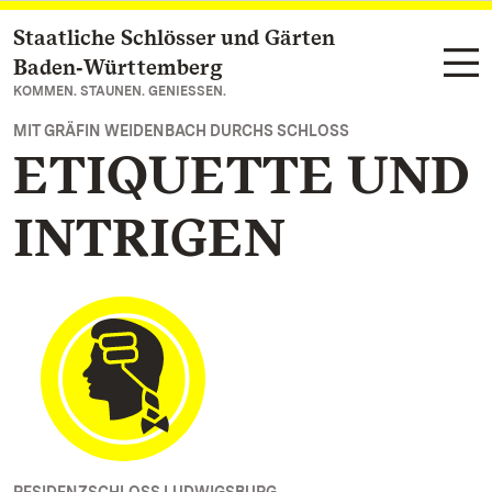
Staatliche Schlösser und Gärten
Zum Hauptinhalt springen
Baden‑Württemberg
KOMMEN. STAUNEN. GENIESSEN.
MIT GRÄFIN WEIDENBACH DURCHS SCHLOSS
ETIQUETTE UND
INTRIGEN