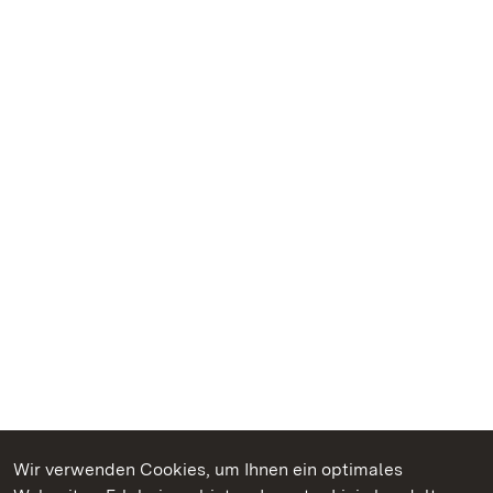
Wir verwenden Cookies, um Ihnen ein optimales