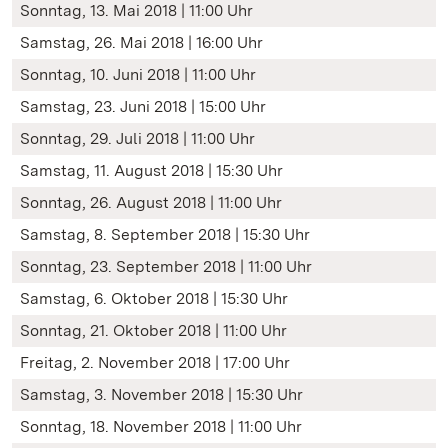
Sonntag, 13. Mai 2018 | 11:00 Uhr
Samstag, 26. Mai 2018 | 16:00 Uhr
Sonntag, 10. Juni 2018 | 11:00 Uhr
Samstag, 23. Juni 2018 | 15:00 Uhr
Sonntag, 29. Juli 2018 | 11:00 Uhr
Samstag, 11. August 2018 | 15:30 Uhr
Sonntag, 26. August 2018 | 11:00 Uhr
Samstag, 8. September 2018 | 15:30 Uhr
Sonntag, 23. September 2018 | 11:00 Uhr
Samstag, 6. Oktober 2018 | 15:30 Uhr
Sonntag, 21. Oktober 2018 | 11:00 Uhr
Freitag, 2. November 2018 | 17:00 Uhr
Samstag, 3. November 2018 | 15:30 Uhr
Sonntag, 18. November 2018 | 11:00 Uhr