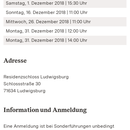
Samstag, 1. Dezember 2018 | 15:30 Uhr
Sonntag, 16. Dezember 2018 | 11:00 Uhr
Mittwoch, 26. Dezember 2018 | 11:00 Uhr
Montag, 31. Dezember 2018 | 12:00 Uhr
Montag, 31. Dezember 2018 | 14:00 Uhr
Adresse
Residenzschloss Ludwigsburg
Schlossstraße 30
71634 Ludwigsburg
Information und Anmeldung
Eine Anmeldung ist bei Sonderführungen unbedingt