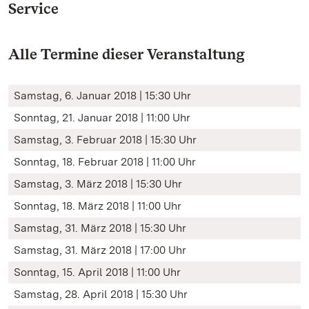
Service
Alle Termine dieser Veranstaltung
Samstag, 6. Januar 2018 | 15:30 Uhr
Sonntag, 21. Januar 2018 | 11:00 Uhr
Samstag, 3. Februar 2018 | 15:30 Uhr
Sonntag, 18. Februar 2018 | 11:00 Uhr
Samstag, 3. März 2018 | 15:30 Uhr
Sonntag, 18. März 2018 | 11:00 Uhr
Samstag, 31. März 2018 | 15:30 Uhr
Samstag, 31. März 2018 | 17:00 Uhr
Sonntag, 15. April 2018 | 11:00 Uhr
Samstag, 28. April 2018 | 15:30 Uhr