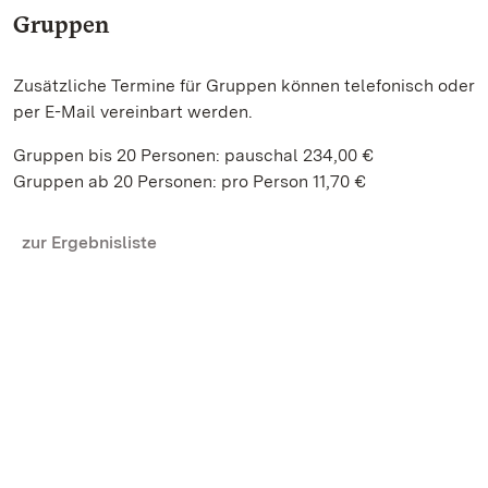
Gruppen
Zusätzliche Termine für Gruppen können telefonisch oder
per E-Mail vereinbart werden.
Gruppen bis 20 Personen: pauschal 234,00 €
Gruppen ab 20 Personen: pro Person 11,70 €
zur Ergebnisliste