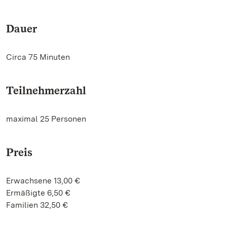
Dauer
Circa 75 Minuten
Teilnehmerzahl
maximal 25 Personen
Preis
Erwachsene 13,00 €
Ermäßigte 6,50 €
Familien 32,50 €