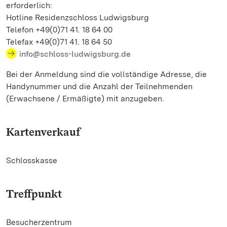
erforderlich:
Hotline Residenzschloss Ludwigsburg
Telefon +49(0)71 41. 18 64 00
Telefax +49(0)71 41. 18 64 50
info@schloss-ludwigsburg.de
Bei der Anmeldung sind die vollständige Adresse, die
Handynummer und die Anzahl der Teilnehmenden
(Erwachsene / Ermäßigte) mit anzugeben.
Kartenverkauf
Schlosskasse
Treffpunkt
Besucherzentrum