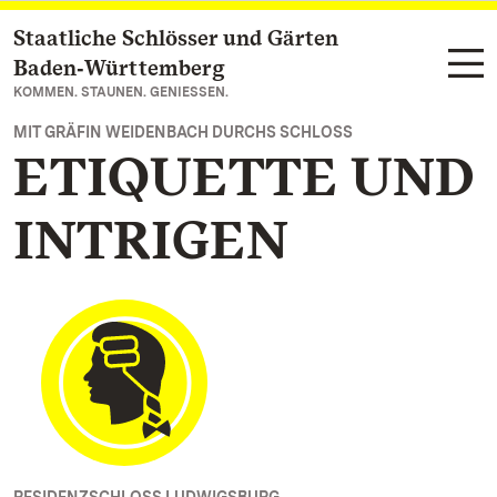
Staatliche Schlösser und Gärten
Zum Hauptinhalt springen
Baden‑Württemberg
KOMMEN. STAUNEN. GENIESSEN.
MIT GRÄFIN WEIDENBACH DURCHS SCHLOSS
ETIQUETTE UND
INTRIGEN