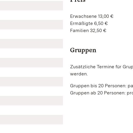
Erwachsene 13,00 €
Ermäßigte 6,50 €
Familien 32,50 €
Gruppen
Zusätzliche Termine für Gru
werden.
Gruppen bis 20 Personen: p
Gruppen ab 20 Personen: pro