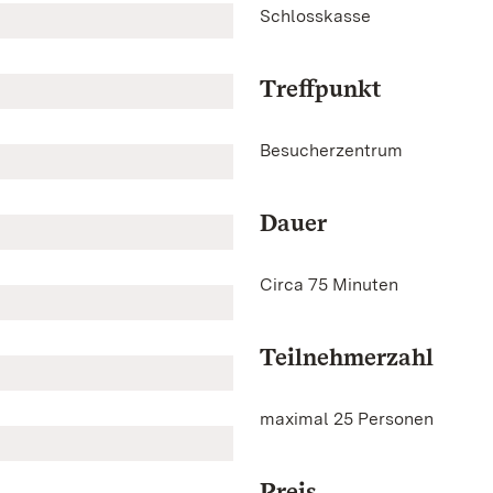
Schlosskasse
Treffpunkt
Besucherzentrum
Dauer
Circa 75 Minuten
Teilnehmerzahl
maximal 25 Personen
Preis