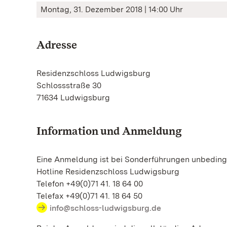
Montag, 31. Dezember 2018 | 14:00 Uhr
Adresse
Residenzschloss Ludwigsburg
Schlossstraße 30
71634 Ludwigsburg
Information und Anmeldung
Eine Anmeldung ist bei Sonderführungen unbedingt
Hotline Residenzschloss Ludwigsburg
Telefon +49(0)71 41. 18 64 00
Telefax +49(0)71 41. 18 64 50
info@schloss-ludwigsburg.de