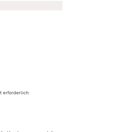
 erforderlich: