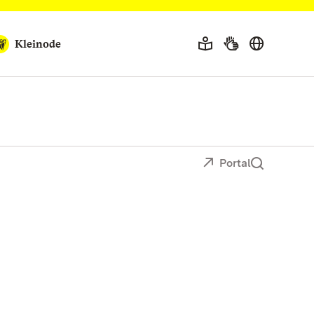
Kleinode
Portal