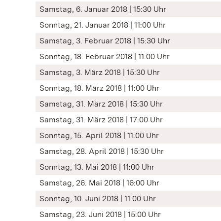
Samstag, 6. Januar 2018 | 15:30 Uhr
Sonntag, 21. Januar 2018 | 11:00 Uhr
Samstag, 3. Februar 2018 | 15:30 Uhr
Sonntag, 18. Februar 2018 | 11:00 Uhr
Samstag, 3. März 2018 | 15:30 Uhr
Sonntag, 18. März 2018 | 11:00 Uhr
Samstag, 31. März 2018 | 15:30 Uhr
Samstag, 31. März 2018 | 17:00 Uhr
Sonntag, 15. April 2018 | 11:00 Uhr
Samstag, 28. April 2018 | 15:30 Uhr
Sonntag, 13. Mai 2018 | 11:00 Uhr
Samstag, 26. Mai 2018 | 16:00 Uhr
Sonntag, 10. Juni 2018 | 11:00 Uhr
Samstag, 23. Juni 2018 | 15:00 Uhr