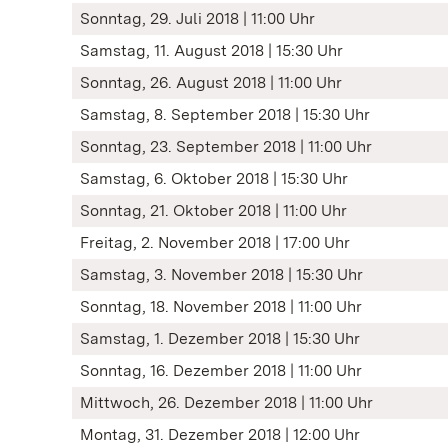
Sonntag, 29. Juli 2018 | 11:00 Uhr
Samstag, 11. August 2018 | 15:30 Uhr
Sonntag, 26. August 2018 | 11:00 Uhr
Samstag, 8. September 2018 | 15:30 Uhr
Sonntag, 23. September 2018 | 11:00 Uhr
Samstag, 6. Oktober 2018 | 15:30 Uhr
Sonntag, 21. Oktober 2018 | 11:00 Uhr
Freitag, 2. November 2018 | 17:00 Uhr
Samstag, 3. November 2018 | 15:30 Uhr
Sonntag, 18. November 2018 | 11:00 Uhr
Samstag, 1. Dezember 2018 | 15:30 Uhr
Sonntag, 16. Dezember 2018 | 11:00 Uhr
Mittwoch, 26. Dezember 2018 | 11:00 Uhr
Montag, 31. Dezember 2018 | 12:00 Uhr