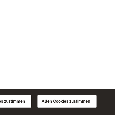
es zustimmen
Allen Cookies zustimmen