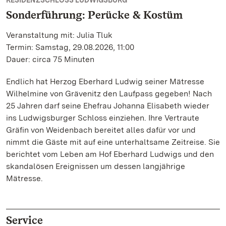
RESIDENZSCHLOSS LUDWIGSBURG
Sonderführung: Perücke & Kostüm
Veranstaltung mit: Julia Tluk
Termin: Samstag, 29.08.2026, 11:00
Dauer: circa 75 Minuten
Endlich hat Herzog Eberhard Ludwig seiner Mätresse
Wilhelmine von Grävenitz den Laufpass gegeben! Nach
25 Jahren darf seine Ehefrau Johanna Elisabeth wieder
ins Ludwigsburger Schloss einziehen. Ihre Vertraute
Gräfin von Weidenbach bereitet alles dafür vor und
nimmt die Gäste mit auf eine unterhaltsame Zeitreise. Sie
berichtet vom Leben am Hof Eberhard Ludwigs und den
skandalösen Ereignissen um dessen langjährige
Mätresse.
Service