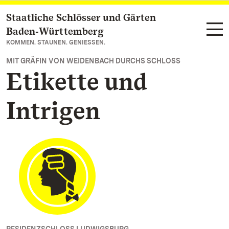
Staatliche Schlösser und Gärten
Zum Hauptinhalt springen
Baden‑Württemberg
KOMMEN. STAUNEN. GENIESSEN.
MIT GRÄFIN VON WEIDENBACH DURCHS SCHLOSS
Etikette und
Intrigen