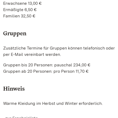
Erwachsene 13,00 €
Ermäßigte 6,50 €
Familien 32,50 €
Gruppen
Zusätzliche Termine für Gruppen können telefonisch oder
per E-Mail vereinbart werden.
Gruppen bis 20 Personen: pauschal 234,00 €
Gruppen ab 20 Personen: pro Person 11,70 €
Hinweis
Warme Kleidung im Herbst und Winter erforderlich.