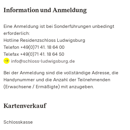
Information und Anmeldung
Eine Anmeldung ist bei Sonderführungen unbedingt
erforderlich:
Hotline Residenzschloss Ludwigsburg
Telefon +49(0)71 41. 18 64 00
Telefax +49(0)71 41. 18 64 50
info@schloss-ludwigsburg.de
Bei der Anmeldung sind die vollständige Adresse, die
Handynummer und die Anzahl der Teilnehmenden
(Erwachsene / Ermäßigte) mit anzugeben.
Kartenverkauf
Schlosskasse