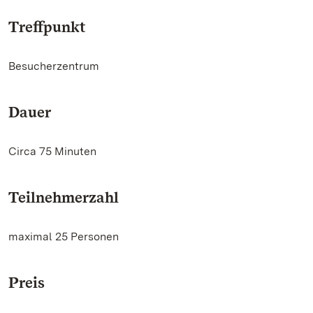
Treffpunkt
Besucherzentrum
Dauer
Circa 75 Minuten
Teilnehmerzahl
maximal 25 Personen
Preis