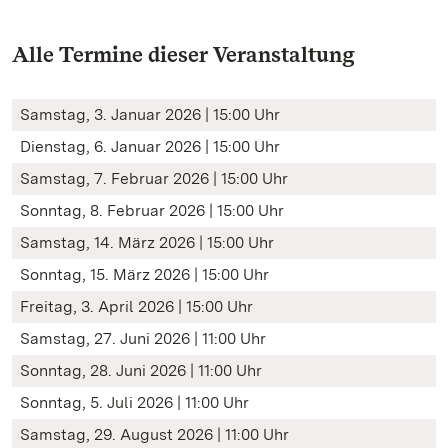
Alle Termine dieser Veranstaltung
Samstag, 3. Januar 2026 | 15:00 Uhr
Dienstag, 6. Januar 2026 | 15:00 Uhr
Samstag, 7. Februar 2026 | 15:00 Uhr
Sonntag, 8. Februar 2026 | 15:00 Uhr
Samstag, 14. März 2026 | 15:00 Uhr
Sonntag, 15. März 2026 | 15:00 Uhr
Freitag, 3. April 2026 | 15:00 Uhr
Samstag, 27. Juni 2026 | 11:00 Uhr
Sonntag, 28. Juni 2026 | 11:00 Uhr
Sonntag, 5. Juli 2026 | 11:00 Uhr
Samstag, 29. August 2026 | 11:00 Uhr