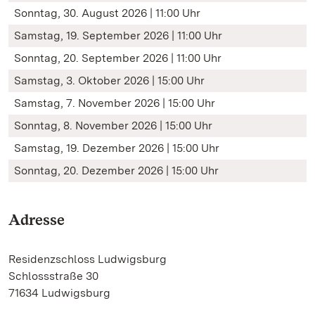
Sonntag, 30. August 2026 | 11:00 Uhr
Samstag, 19. September 2026 | 11:00 Uhr
Sonntag, 20. September 2026 | 11:00 Uhr
Samstag, 3. Oktober 2026 | 15:00 Uhr
Samstag, 7. November 2026 | 15:00 Uhr
Sonntag, 8. November 2026 | 15:00 Uhr
Samstag, 19. Dezember 2026 | 15:00 Uhr
Sonntag, 20. Dezember 2026 | 15:00 Uhr
Adresse
Residenzschloss Ludwigsburg
Schlossstraße 30
71634 Ludwigsburg