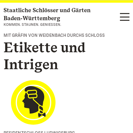
Staatliche Schlösser und Gärten
Zum Hauptinhalt springen
Baden‑Württemberg
KOMMEN. STAUNEN. GENIESSEN.
MIT GRÄFIN VON WEIDENBACH DURCHS SCHLOSS
Etikette und
Intrigen