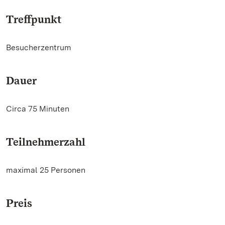
Treffpunkt
Besucherzentrum
Dauer
Circa 75 Minuten
Teilnehmerzahl
maximal 25 Personen
Preis