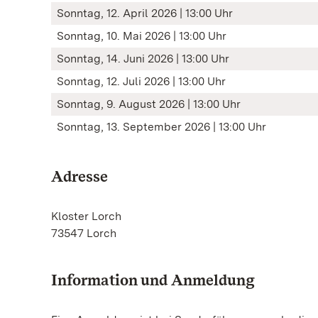
Sonntag, 12. April 2026 | 13:00 Uhr
Sonntag, 10. Mai 2026 | 13:00 Uhr
Sonntag, 14. Juni 2026 | 13:00 Uhr
Sonntag, 12. Juli 2026 | 13:00 Uhr
Sonntag, 9. August 2026 | 13:00 Uhr
Sonntag, 13. September 2026 | 13:00 Uhr
Adresse
Kloster Lorch
73547 Lorch
Information und Anmeldung