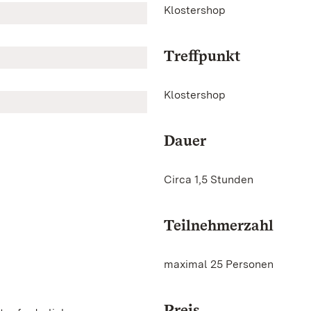
Klostershop
Treffpunkt
Klostershop
Dauer
Circa 1,5 Stunden
Teilnehmerzahl
maximal 25 Personen
Preis