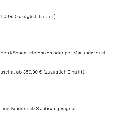
,00 € (zuzüglich Eintritt)
pen können telefonisch oder per Mail individuell
schal ab 350,00 € (zuzüglich Eintritt)
 mit Kindern ab 8 Jahren geeignet.