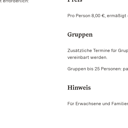
 erforderlich:
Pro Person 8,00 €, ermäßigt 4
Gruppen
Zusätzliche Termine für Grup
vereinbart werden.
Gruppen bis 25 Personen: pau
Hinweis
Für Erwachsene und Familien