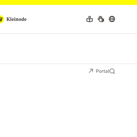
Kleinode
Portal