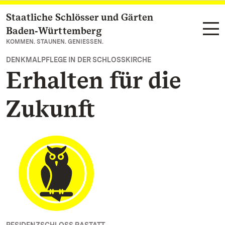
Staatliche Schlösser und Gärten
Zum Hauptinhalt springen
Baden‑Württemberg
KOMMEN. STAUNEN. GENIESSEN.
DENKMALPFLEGE IN DER SCHLOSSKIRCHE
Erhalten für die
Zukunft