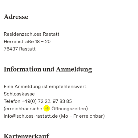
Adresse
Residenzschloss Rastatt
Herrenstraße 18 – 20
76437 Rastatt
Information und Anmeldung
Eine Anmeldung ist empfehlenswert:
Schlosskasse
Telefon +49(0) 72 22. 97 83 85
(erreichbar siehe
Öffnungszeiten
)
info@schloss-rastatt.de (Mo – Fr erreichbar)
Kartenverkauf