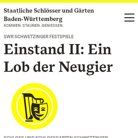
Staatliche Schlösser und Gärten
Zum Hauptinhalt springen
Baden‑Württemberg
KOMMEN. STAUNEN. GENIESSEN.
SWR SCHWETZINGER FESTSPIELE
Einstand II: Ein
Lob der Neugier