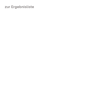
zur Ergebnisliste