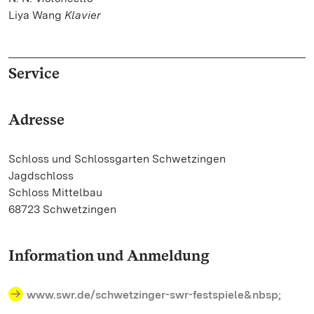
Liya Wang
Klavier
Service
Adresse
Schloss und Schlossgarten Schwetzingen
Jagdschloss
Schloss Mittelbau
68723 Schwetzingen
Information und Anmeldung
www.swr.de/schwetzinger-swr-festspiele&nbsp
;