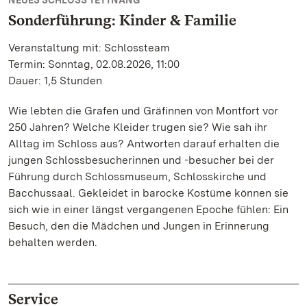
NEUES SCHLOSS TETTNANG
Sonderführung: Kinder & Familie
Veranstaltung mit: Schlossteam
Termin: Sonntag, 02.08.2026, 11:00
Dauer: 1,5 Stunden
Wie lebten die Grafen und Gräfinnen von Montfort vor
250 Jahren? Welche Kleider trugen sie? Wie sah ihr
Alltag im Schloss aus? Antworten darauf erhalten die
jungen Schlossbesucherinnen und -besucher bei der
Führung durch Schlossmuseum, Schlosskirche und
Bacchussaal. Gekleidet in barocke Kostüme können sie
sich wie in einer längst vergangenen Epoche fühlen: Ein
Besuch, den die Mädchen und Jungen in Erinnerung
behalten werden.
Service