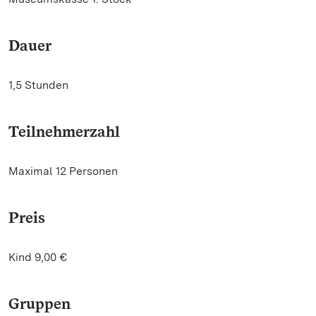
Dauer
1,5 Stunden
Teilnehmerzahl
Maximal 12 Personen
Preis
Kind 9,00 €
Gruppen