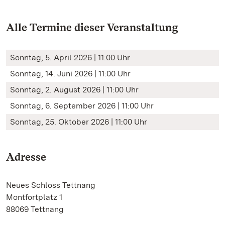
Alle Termine dieser Veranstaltung
Sonntag, 5. April 2026 | 11:00 Uhr
Sonntag, 14. Juni 2026 | 11:00 Uhr
Sonntag, 2. August 2026 | 11:00 Uhr
Sonntag, 6. September 2026 | 11:00 Uhr
Sonntag, 25. Oktober 2026 | 11:00 Uhr
Adresse
Neues Schloss Tettnang
Montfortplatz 1
88069 Tettnang