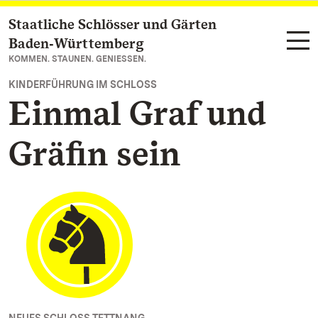
Staatliche Schlösser und Gärten
Zum Hauptinhalt springen
Baden‑Württemberg
KOMMEN. STAUNEN. GENIESSEN.
KINDERFÜHRUNG IM SCHLOSS
Einmal Graf und
Gräfin sein