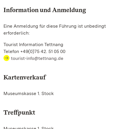
Information und Anmeldung
Eine Anmeldung für diese Führung ist unbedingt
erforderlich:
Tourist Information Tettnang
Telefon +49(0)75 42. 51 05 00
tourist-info@tettnang.de
Kartenverkauf
Museumskasse 1. Stock
Treffpunkt
Museumskasse 1. Stock