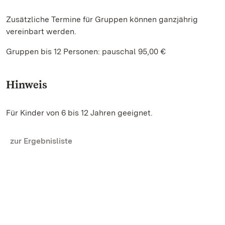
Zusätzliche Termine für Gruppen können ganzjährig
vereinbart werden.
Gruppen bis 12 Personen: pauschal 95,00 €
Hinweis
Für Kinder von 6 bis 12 Jahren geeignet.
zur Ergebnisliste