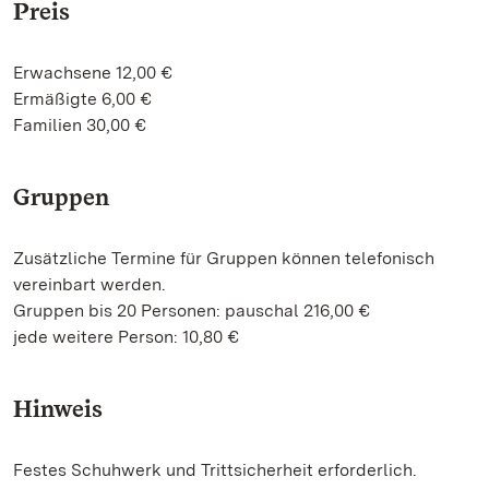
Preis
Erwachsene 12,00 €
Ermäßigte 6,00 €
Familien 30,00 €
Gruppen
Zusätzliche Termine für Gruppen können telefonisch
vereinbart werden.
Gruppen bis 20 Personen: pauschal 216,00 €
jede weitere Person: 10,80 €
Hinweis
Festes Schuhwerk und Trittsicherheit erforderlich.