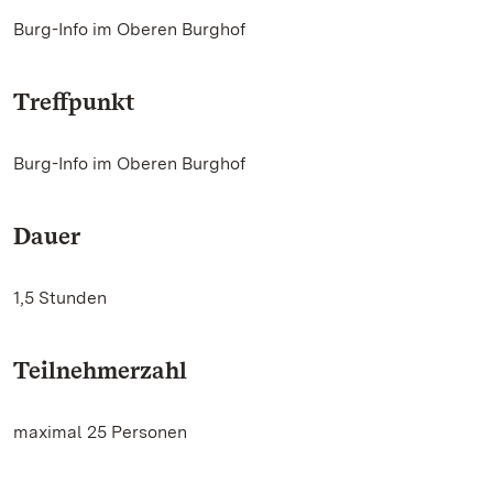
Burg-Info im Oberen Burghof
Treffpunkt
Burg-Info im Oberen Burghof
Dauer
1,5 Stunden
Teilnehmerzahl
maximal 25 Personen