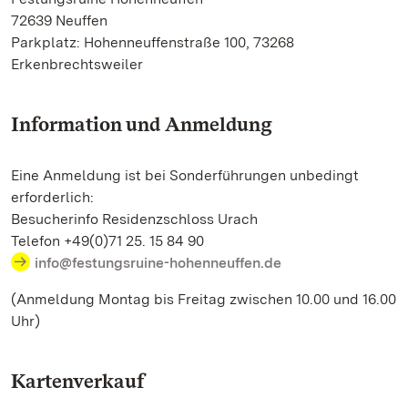
72639 Neuffen
Parkplatz: Hohenneuffenstraße 100, 73268
Erkenbrechtsweiler
Information und Anmeldung
Eine Anmeldung ist bei Sonderführungen unbedingt
erforderlich:
Besucherinfo Residenzschloss Urach
Telefon +49(0)71 25. 15 84 90
info@festungsruine-hohenneuffen.de
(Anmeldung Montag bis Freitag zwischen 10.00 und 16.00
Uhr)
Kartenverkauf