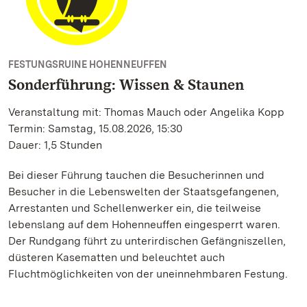
FESTUNGSRUINE HOHENNEUFFEN
Sonderführung: Wissen & Staunen
Veranstaltung mit: Thomas Mauch oder Angelika Kopp
Termin: Samstag, 15.08.2026, 15:30
Dauer: 1,5 Stunden
Bei dieser Führung tauchen die Besucherinnen und
Besucher in die Lebenswelten der Staatsgefangenen,
Arrestanten und Schellenwerker ein, die teilweise
lebenslang auf dem Hohenneuffen eingesperrt waren.
Der Rundgang führt zu unterirdischen Gefängniszellen,
düsteren Kasematten und beleuchtet auch
Fluchtmöglichkeiten von der uneinnehmbaren Festung.