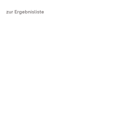
zur Ergebnisliste