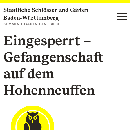
Staatliche Schlösser und Gärten
Zum Hauptinhalt springen
Baden‑Württemberg
KOMMEN. STAUNEN. GENIESSEN.
Eingesperrt –
Gefangenschaft
auf dem
Hohenneuffen