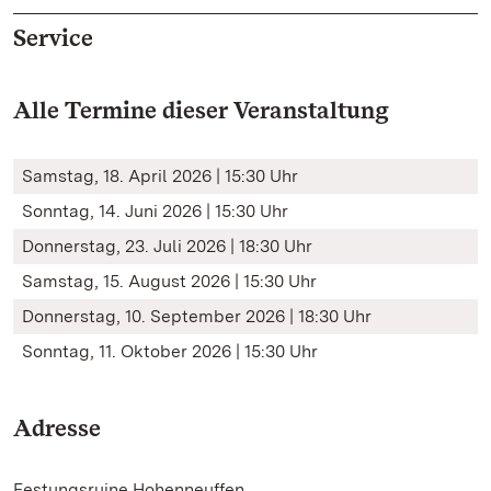
Service
Alle Termine dieser Veranstaltung
Samstag, 18. April 2026 | 15:30 Uhr
Sonntag, 14. Juni 2026 | 15:30 Uhr
Donnerstag, 23. Juli 2026 | 18:30 Uhr
Samstag, 15. August 2026 | 15:30 Uhr
Donnerstag, 10. September 2026 | 18:30 Uhr
Sonntag, 11. Oktober 2026 | 15:30 Uhr
Adresse
Festungsruine Hohenneuffen