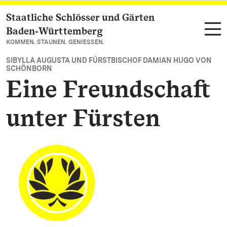
Staatliche Schlösser und Gärten
Zum Hauptinhalt springen
Baden‑Württemberg
KOMMEN. STAUNEN. GENIESSEN.
SIBYLLA AUGUSTA UND FÜRSTBISCHOF DAMIAN HUGO VON
SCHÖNBORN
Eine Freundschaft
unter Fürsten