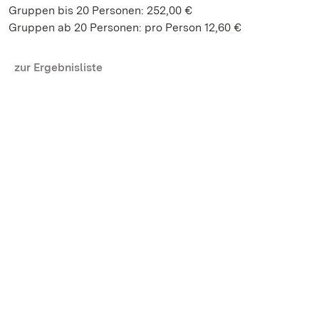
Gruppen bis 20 Personen: 252,00 €
Gruppen ab 20 Personen: pro Person 12,60 €
zur Ergebnisliste