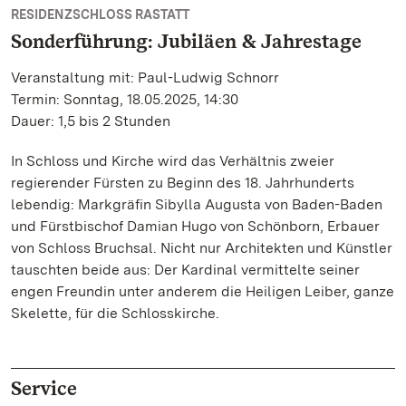
RESIDENZSCHLOSS RASTATT
Sonderführung: Jubiläen & Jahrestage
Veranstaltung mit: Paul-Ludwig Schnorr
Termin: Sonntag, 18.05.2025, 14:30
Dauer: 1,5 bis 2 Stunden
In Schloss und Kirche wird das Verhältnis zweier
regierender Fürsten zu Beginn des 18. Jahrhunderts
lebendig: Markgräfin Sibylla Augusta von Baden-Baden
und Fürstbischof Damian Hugo von Schönborn, Erbauer
von Schloss Bruchsal. Nicht nur Architekten und Künstler
tauschten beide aus: Der Kardinal vermittelte seiner
engen Freundin unter anderem die Heiligen Leiber, ganze
Skelette, für die Schlosskirche.
Service