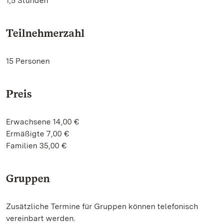
1,5 Stunden
Teilnehmerzahl
15 Personen
Preis
Erwachsene 14,00 €
Ermäßigte 7,00 €
Familien 35,00 €
Gruppen
Zusätzliche Termine für Gruppen können telefonisch
vereinbart werden.