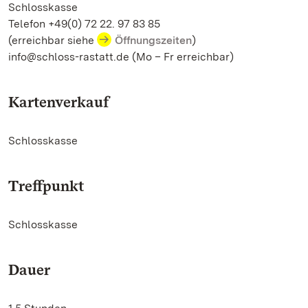
Schlosskasse
Telefon +49(0) 72 22. 97 83 85
(erreichbar siehe
Öffnungszeiten
)
info@schloss-rastatt.de (Mo – Fr erreichbar)
Kartenverkauf
Schlosskasse
Treffpunkt
Schlosskasse
Dauer