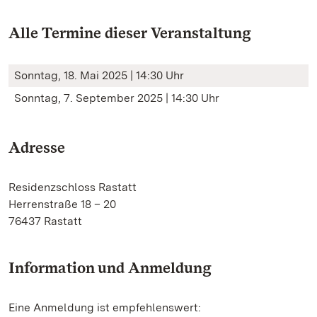
Alle Termine dieser Veranstaltung
Sonntag, 18. Mai 2025 | 14:30 Uhr
Sonntag, 7. September 2025 | 14:30 Uhr
Adresse
Residenzschloss Rastatt
Herrenstraße 18 – 20
76437 Rastatt
Information und Anmeldung
Eine Anmeldung ist empfehlenswert: