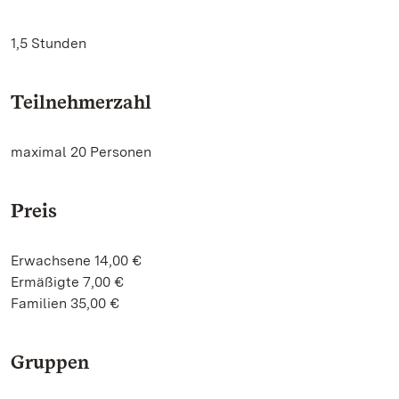
1,5 Stunden
Teilnehmerzahl
maximal 20 Personen
Preis
Erwachsene 14,00 €
Ermäßigte 7,00 €
Familien 35,00 €
Gruppen