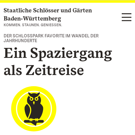
Staatliche Schlösser und Gärten
Zum Hauptinhalt springen
Baden‑Württemberg
KOMMEN. STAUNEN. GENIESSEN.
DER SCHLOSSPARK FAVORITE IM WANDEL DER
JAHRHUNDERTE
Ein Spaziergang
als Zeitreise