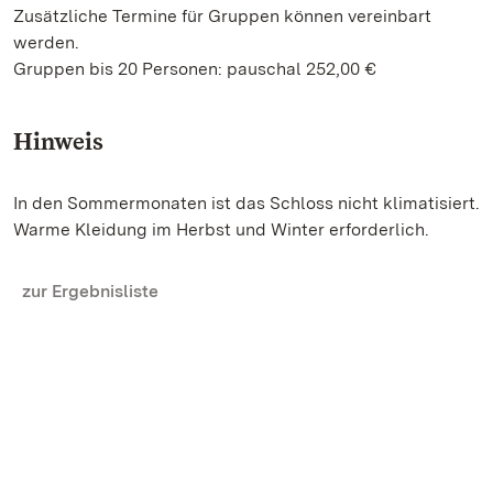
Zusätzliche Termine für Gruppen können vereinbart
werden.
Gruppen bis 20 Personen: pauschal 252,00 €
Hinweis
In den Sommermonaten ist das Schloss nicht klimatisiert.
Warme Kleidung im Herbst und Winter erforderlich.
zur Ergebnisliste