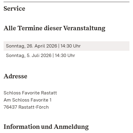
Service
Alle Termine dieser Veranstaltung
Sonntag, 26. April 2026 | 14:30 Uhr
Sonntag, 5. Juli 2026 | 14:30 Uhr
Adresse
Schloss Favorite Rastatt
Am Schloss Favorite 1
76437 Rastatt-Förch
Information und Anmeldung