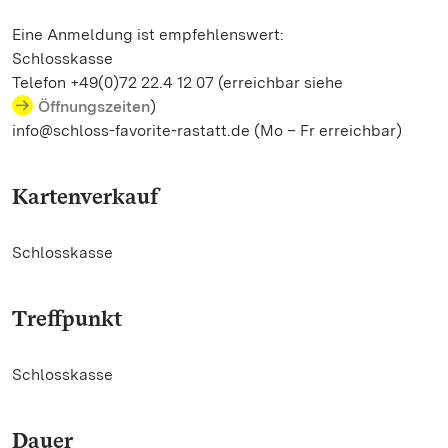
Eine Anmeldung ist empfehlenswert:
Schlosskasse
Telefon +49(0)72 22.4 12 07 (erreichbar siehe
Öffnungszeiten
)
info@schloss-favorite-rastatt.de (Mo – Fr erreichbar)
Kartenverkauf
Schlosskasse
Treffpunkt
Schlosskasse
Dauer