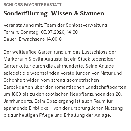
SCHLOSS FAVORITE RASTATT
Sonderführung: Wissen & Staunen
Veranstaltung mit: Team der Schlossverwaltung
Termin: Sonntag, 05.07.2026, 14:30
Dauer: Erwachsene 14,00 €
Der weitläufige Garten rund um das Lustschloss der
Markgräfin Sibylla Augusta ist ein Stück lebendiger
Gartenkultur durch die Jahrhunderte. Seine Anlage
spiegelt die wechselnden Vorstellungen von Natur und
Schönheit wider: vom streng geometrischen
Barockgarten über den romantischen Landschaftsgarten
um 1800 bis zu den exotischen Neupflanzungen des 20.
Jahrhunderts. Beim Spaziergang ist auch Raum für
spannende Einblicke – von der ursprünglichen Nutzung
bis zur heutigen Pflege und Erhaltung der Anlage.