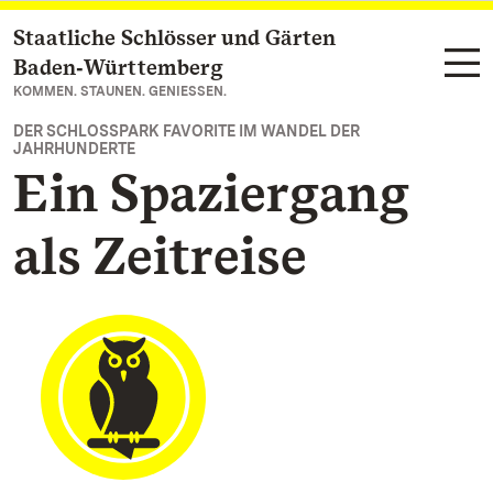
Staatliche Schlösser und Gärten
Zum Hauptinhalt springen
Baden‑Württemberg
KOMMEN. STAUNEN. GENIESSEN.
DER SCHLOSSPARK FAVORITE IM WANDEL DER
JAHRHUNDERTE
Ein Spaziergang
als Zeitreise