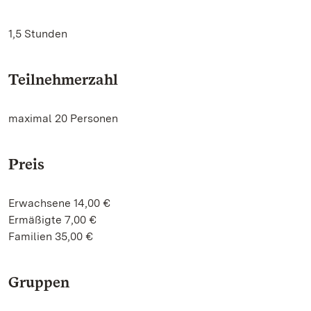
1,5 Stunden
Teilnehmerzahl
maximal 20 Personen
Preis
Erwachsene 14,00 €
Ermäßigte 7,00 €
Familien 35,00 €
Gruppen