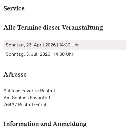
Service
Alle Termine dieser Veranstaltung
Sonntag, 26. April 2026 | 14:30 Uhr
Sonntag, 5. Juli 2026 | 14:30 Uhr
Adresse
Schloss Favorite Rastatt
Am Schloss Favorite 1
76437 Rastatt-Förch
Information und Anmeldung