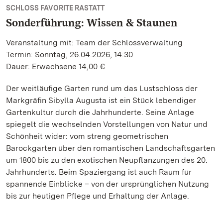
SCHLOSS FAVORITE RASTATT
Sonderführung: Wissen & Staunen
Veranstaltung mit: Team der Schlossverwaltung
Termin: Sonntag, 26.04.2026, 14:30
Dauer: Erwachsene 14,00 €
Der weitläufige Garten rund um das Lustschloss der
Markgräfin Sibylla Augusta ist ein Stück lebendiger
Gartenkultur durch die Jahrhunderte. Seine Anlage
spiegelt die wechselnden Vorstellungen von Natur und
Schönheit wider: vom streng geometrischen
Barockgarten über den romantischen Landschaftsgarten
um 1800 bis zu den exotischen Neupflanzungen des 20.
Jahrhunderts. Beim Spaziergang ist auch Raum für
spannende Einblicke – von der ursprünglichen Nutzung
bis zur heutigen Pflege und Erhaltung der Anlage.