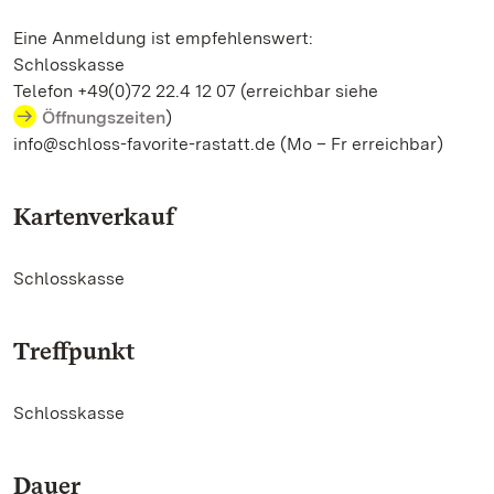
Eine Anmeldung ist empfehlenswert:
Schlosskasse
Telefon +49(0)72 22.4 12 07 (erreichbar siehe
Öffnungszeiten
)
info@schloss-favorite-rastatt.de (Mo – Fr erreichbar)
Kartenverkauf
Schlosskasse
Treffpunkt
Schlosskasse
Dauer