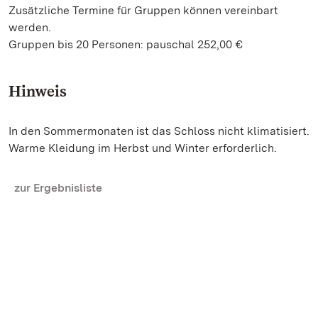
Zusätzliche Termine für Gruppen können vereinbart
werden.
Gruppen bis 20 Personen: pauschal 252,00 €
Hinweis
In den Sommermonaten ist das Schloss nicht klimatisiert.
Warme Kleidung im Herbst und Winter erforderlich.
zur Ergebnisliste