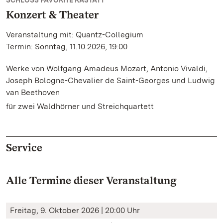
SCHLOSS FAVORITE RASTATT
Konzert & Theater
Veranstaltung mit: Quantz-Collegium
Termin: Sonntag, 11.10.2026, 19:00
Werke von Wolfgang Amadeus Mozart, Antonio Vivaldi,
Joseph Bologne-Chevalier de Saint-Georges und Ludwig
van Beethoven
für zwei Waldhörner und Streichquartett
Service
Alle Termine dieser Veranstaltung
Freitag, 9. Oktober 2026 | 20:00 Uhr