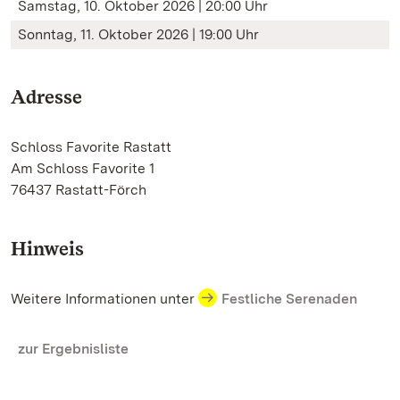
Samstag, 10. Oktober 2026 | 20:00 Uhr
Sonntag, 11. Oktober 2026 | 19:00 Uhr
Adresse
Schloss Favorite Rastatt
Am Schloss Favorite 1
76437 Rastatt-Förch
Hinweis
Weitere Informationen unter
Festliche Serenaden
zur Ergebnisliste