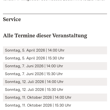
Service
Alle Termine dieser Veranstaltung
Sonntag, 5. April 2026 | 14:00 Uhr
Sonntag, 5. April 2026 | 15:30 Uhr
Sonntag, 7. Juni 2026 | 14:00 Uhr
Sonntag, 7. Juni 2026 | 15:30 Uhr
Sonntag, 12. Juli 2026 | 14:00 Uhr
Sonntag, 12. Juli 2026 | 15:30 Uhr
Sonntag, 11. Oktober 2026 | 14:00 Uhr
Sonntag, 11. Oktober 2026 | 15:30 Uhr