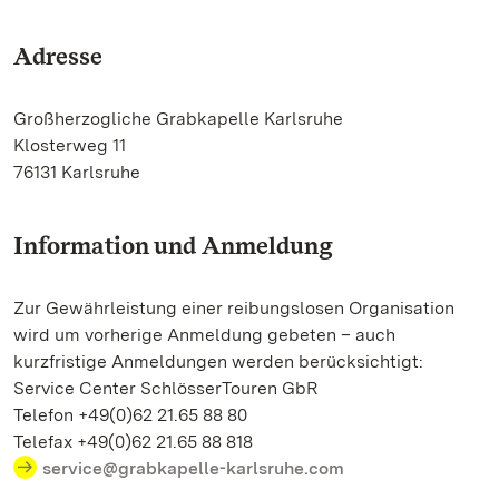
Adresse
Großherzogliche Grabkapelle Karlsruhe
Klosterweg 11
76131 Karlsruhe
Information und Anmeldung
Zur Gewährleistung einer reibungslosen Organisation
wird um vorherige Anmeldung gebeten – auch
kurzfristige Anmeldungen werden berücksichtigt:
Service Center SchlösserTouren GbR
Telefon +49(0)62 21.65 88 80
Telefax +49(0)62 21.65 88 818
service@grabkapelle-karlsruhe.com