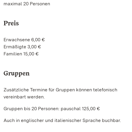
maximal 20 Personen
Preis
Erwachsene 6,00 €
Ermäßigte 3,00 €
Familien 15,00 €
Gruppen
Zusätzliche Termine für Gruppen können telefonisch
vereinbart werden.
Gruppen bis 20 Personen: pauschal 125,00 €
Auch in englischer und italienischer Sprache buchbar.