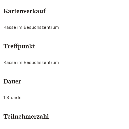
Kartenverkauf
Kasse im Besuchszentrum
Treffpunkt
Kasse im Besuchszentrum
Dauer
1 Stunde
Teilnehmerzahl