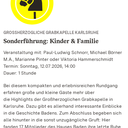
GROSSHERZOGLICHE GRABKAPELLE KARLSRUHE
Sonderführung: Kinder & Familie
Veranstaltung mit: Paul-Ludwig Schnorr, Michael Börner
M.A., Marianne Pinter oder Viktoria Hammerschmidt
Termin: Sonntag, 12.07.2026, 14:00
Dauer: 1 Stunde
Bei diesem kompakten und erlebnisreichen Rundgang
erfahren große und kleine Gäste mehr über
die Highlights der Großherzoglichen Grabkapelle in
Karlsruhe. Dazu gibt es allerhand interessante Einblicke
in die Geschichte Badens. Zum Abschluss begeben sich
alle hinunter in die sonst unzugängliche Gruft: Hier
fanden 17 Mitglieder des Hauses Baden ihre letzte Ruhe.