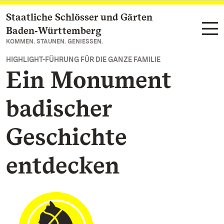
Staatliche Schlösser und Gärten
Zum Hauptinhalt springen
Baden‑Württemberg
KOMMEN. STAUNEN. GENIESSEN.
HIGHLIGHT-FÜHRUNG FÜR DIE GANZE FAMILIE
Ein Monument
badischer
Geschichte
entdecken