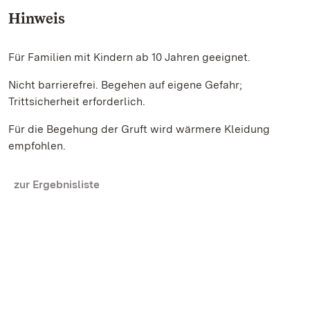
Hinweis
Für Familien mit Kindern ab 10 Jahren geeignet.
Nicht barrierefrei. Begehen auf eigene Gefahr;
Trittsicherheit erforderlich.
Für die Begehung der Gruft wird wärmere Kleidung
empfohlen.
zur Ergebnisliste