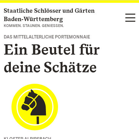
Staatliche Schlösser und Gärten
Zum Hauptinhalt springen
Baden‑Württemberg
KOMMEN. STAUNEN. GENIESSEN.
DAS MITTELALTERLICHE PORTEMONNAIE
Ein Beutel für
deine Schätze