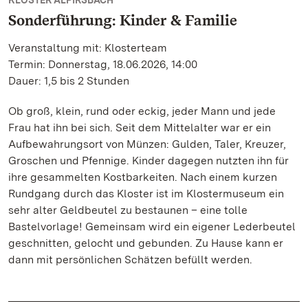
KLOSTER ALPIRSBACH
Sonderführung: Kinder & Familie
Veranstaltung mit: Klosterteam
Termin: Donnerstag, 18.06.2026, 14:00
Dauer: 1,5 bis 2 Stunden
Ob groß, klein, rund oder eckig, jeder Mann und jede
Frau hat ihn bei sich. Seit dem Mittelalter war er ein
Aufbewahrungsort von Münzen: Gulden, Taler, Kreuzer,
Groschen und Pfennige. Kinder dagegen nutzten ihn für
ihre gesammelten Kostbarkeiten. Nach einem kurzen
Rundgang durch das Kloster ist im Klostermuseum ein
sehr alter Geldbeutel zu bestaunen – eine tolle
Bastelvorlage! Gemeinsam wird ein eigener Lederbeutel
geschnitten, gelocht und gebunden. Zu Hause kann er
dann mit persönlichen Schätzen befüllt werden.