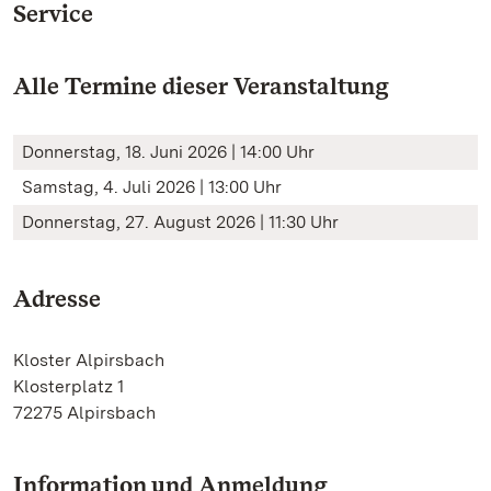
Service
Alle Termine dieser Veranstaltung
Donnerstag, 18. Juni 2026 | 14:00 Uhr
Samstag, 4. Juli 2026 | 13:00 Uhr
Donnerstag, 27. August 2026 | 11:30 Uhr
Adresse
Kloster Alpirsbach
Klosterplatz 1
72275 Alpirsbach
Information und Anmeldung