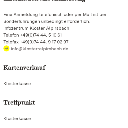
Eine Anmeldung telefonisch oder per Mail ist bei
Sonderführungen unbedingt erforderlich:
Infozentrum Kloster Alpirsbach
Telefon +49(0)74 44. 5 10 61
Telefax +49(0)74 44. 9 17 02 97
info@kloster-alpirsbach.de
Kartenverkauf
Klosterkasse
Treffpunkt
Klosterkasse