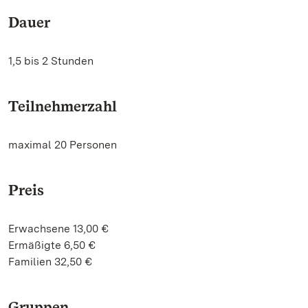
Dauer
1,5 bis 2 Stunden
Teilnehmerzahl
maximal 20 Personen
Preis
Erwachsene 13,00 €
Ermäßigte 6,50 €
Familien 32,50 €
Gruppen