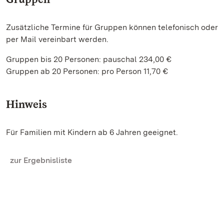
Zusätzliche Termine für Gruppen können telefonisch oder
per Mail vereinbart werden.
Gruppen bis 20 Personen: pauschal 234,00 €
Gruppen ab 20 Personen: pro Person 11,70 €
Hinweis
Für Familien mit Kindern ab 6 Jahren geeignet.
zur Ergebnisliste