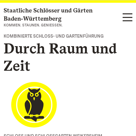
Staatliche Schlösser und Gärten
Zum Hauptinhalt springen
Baden‑Württemberg
KOMMEN. STAUNEN. GENIESSEN.
KOMBINIERTE SCHLOSS- UND GARTENFÜHRUNG
Durch Raum und
Zeit