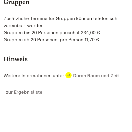
Gruppen
Zusätzliche Termine für Gruppen können telefonisch
vereinbart werden.
Gruppen bis 20 Personen pauschal 234,00 €
Gruppen ab 20 Personen: pro Person 11,70 €
Hinweis
Weitere Informationen unter
Durch Raum und Zeit
zur Ergebnisliste