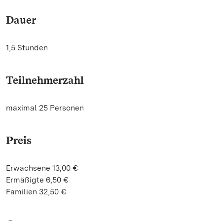
Dauer
1,5 Stunden
Teilnehmerzahl
maximal 25 Personen
Preis
Erwachsene 13,00 €
Ermäßigte 6,50 €
Familien 32,50 €