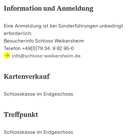
Information und Anmeldung
Eine Anmeldung ist bei Sonderführungen unbedingt
erforderlich:
Besucherinfo Schloss Weikersheim
Telefon +49(0)79 34. 9 92 95-0
info@schloss-weikersheim.de
Kartenverkauf
Schlosskasse im Erdgeschoss
Treffpunkt
Schlosskasse im Erdgeschoss