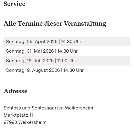
Service
Alle Termine dieser Veranstaltung
Sonntag, 26. April 2026 | 14:30 Uhr
Sonntag, 31. Mai 2026 | 14:30 Uhr
Sonntag, 19. Juli 2026 | 11:00 Uhr
Sonntag, 9. August 2026 | 14:30 Uhr
Adresse
Schloss und Schlossgarten Weikersheim
Marktplatz 11
97990 Weikersheim