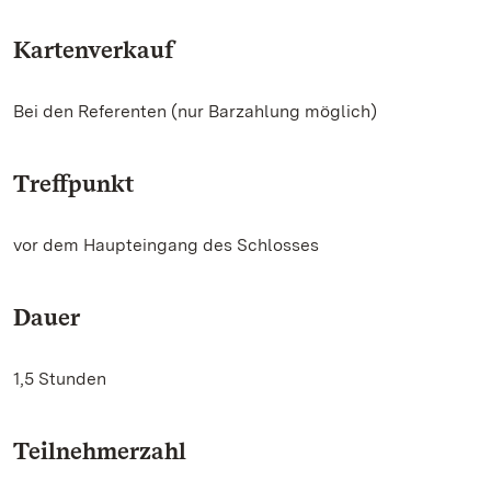
Kartenverkauf
Bei den Referenten (nur Barzahlung möglich)
Treffpunkt
vor dem Haupteingang des Schlosses
Dauer
1,5 Stunden
Teilnehmerzahl