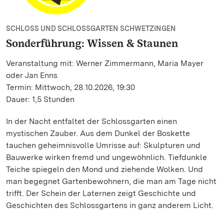
SCHLOSS UND SCHLOSSGARTEN SCHWETZINGEN
Sonderführung: Wissen & Staunen
Veranstaltung mit: Werner Zimmermann, Maria Mayer
oder Jan Enns
Termin: Mittwoch, 28.10.2026, 19:30
Dauer: 1,5 Stunden
In der Nacht entfaltet der Schlossgarten einen
mystischen Zauber. Aus dem Dunkel der Boskette
tauchen geheimnisvolle Umrisse auf: Skulpturen und
Bauwerke wirken fremd und ungewöhnlich. Tiefdunkle
Teiche spiegeln den Mond und ziehende Wolken. Und
man begegnet Gartenbewohnern, die man am Tage nicht
trifft. Der Schein der Laternen zeigt Geschichte und
Geschichten des Schlossgartens in ganz anderem Licht.