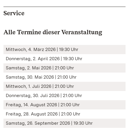
Service
Alle Termine dieser Veranstaltung
Mittwoch, 4. März 2026 | 19:30 Uhr
Donnerstag, 2. April 2026 | 19:30 Uhr
Samstag, 2. Mai 2026 | 21:00 Uhr
Samstag, 30. Mai 2026 | 21:00 Uhr
Mittwoch, 1. Juli 2026 | 21:00 Uhr
Donnerstag, 30. Juli 2026 | 21:00 Uhr
Freitag, 14. August 2026 | 21:00 Uhr
Freitag, 28. August 2026 | 21:00 Uhr
Samstag, 26. September 2026 | 19:30 Uhr