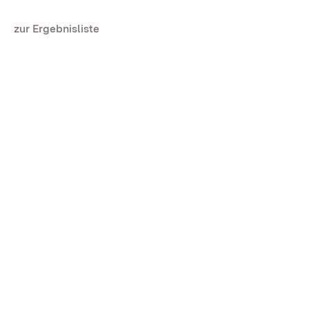
zur Ergebnisliste