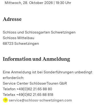
Mittwoch, 28. Oktober 2026 | 19:30 Uhr
Adresse
Schloss und Schlossgarten Schwetzingen
Schloss Mittelbau
68723 Schwetzingen
Information und Anmeldung
Eine Anmeldung ist bei Sonderführungen unbedingt
erforderlich:
Service Center SchlösserTouren GbR
Telefon +49(0)62 21.65 88 80
Telefax +49(0)62 21.65 88 818
service@schloss-schwetzingen.com