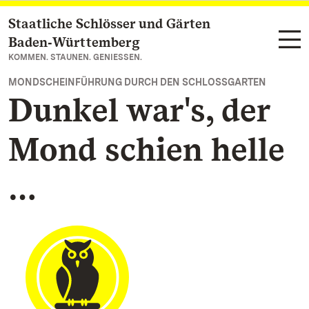
Staatliche Schlösser und Gärten
Zum Hauptinhalt springen
Baden‑Württemberg
KOMMEN. STAUNEN. GENIESSEN.
MONDSCHEINFÜHRUNG DURCH DEN SCHLOSSGARTEN
Dunkel war's, der
Mond schien helle
…