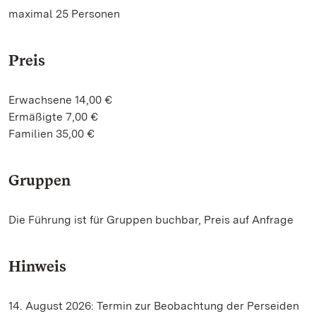
maximal 25 Personen
Preis
Erwachsene 14,00 €
Ermäßigte 7,00 €
Familien 35,00 €
Gruppen
Die Führung ist für Gruppen buchbar, Preis auf Anfrage
Hinweis
14. August 2026: Termin zur Beobachtung der Perseiden